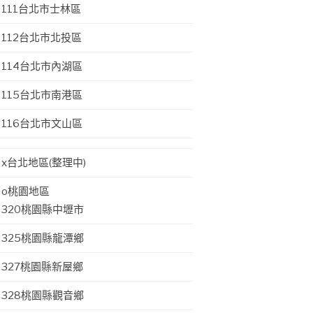
111台北市士林區
112台北市北投區
114台北市內湖區
115台北市南港區
116台北市文山區
x台北地區(整理中)
o桃園地區
320桃園縣中壢市
325桃園縣龍潭鄉
327桃園縣新屋鄉
328桃園縣觀音鄉