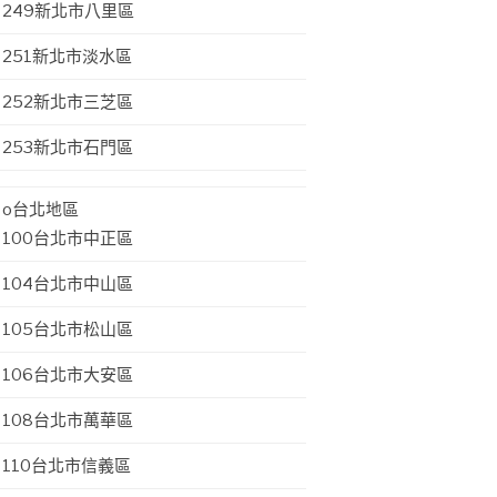
249新北市八里區
251新北市淡水區
252新北市三芝區
253新北市石門區
o台北地區
100台北市中正區
104台北市中山區
105台北市松山區
106台北市大安區
108台北市萬華區
110台北市信義區