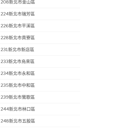
208新北市金山區
224新北市瑞芳區
226新北市平溪區
228新北市貢寮區
231新北市新店區
233新北市烏來區
234新北市永和區
235新北市中和區
239新北市鶯歌區
244新北市林口區
248新北市五股區