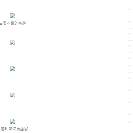
▲看不懂的招牌
▲春川明洞商店街