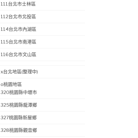
111台北市士林區
112台北市北投區
114台北市內湖區
115台北市南港區
116台北市文山區
x台北地區(整理中)
o桃園地區
320桃園縣中壢市
325桃園縣龍潭鄉
327桃園縣新屋鄉
328桃園縣觀音鄉