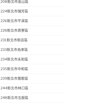
208新北市金山區
224新北市瑞芳區
226新北市平溪區
228新北市貢寮區
231新北市新店區
233新北市烏來區
234新北市永和區
235新北市中和區
239新北市鶯歌區
244新北市林口區
248新北市五股區