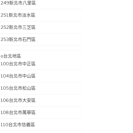
249新北市八里區
251新北市淡水區
252新北市三芝區
253新北市石門區
o台北地區
100台北市中正區
104台北市中山區
105台北市松山區
106台北市大安區
108台北市萬華區
110台北市信義區