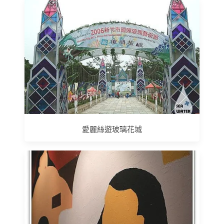
愛麗絲遊玻璃花城