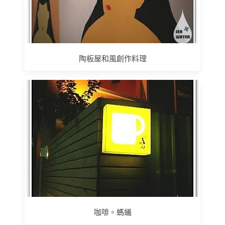
陶板屋和風創作料理
咖啡。螞蟻