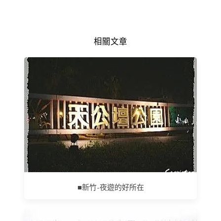
相關文章
■新竹-夜遊的好所在