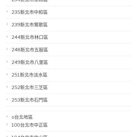
235新北市中和區
239新北市鶯歌區
244新北市林口區
248新北市五股區
249新北市八里區
251新北市淡水區
252新北市三芝區
253新北市石門區
o台北地區
100台北市中正區