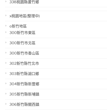
338桃園縣蘆竹鄉
x桃園地區(整理中)
o新竹地區
300新竹市東區
300新竹市北區
300新竹市香山區
302新竹縣竹北市
303新竹縣湖口鄉
304新竹縣新豐鄉
305新竹縣新埔鎮
306新竹縣關西鎮