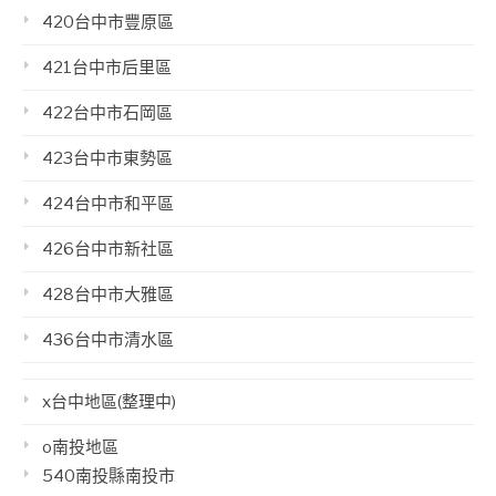
420台中市豐原區
421台中市后里區
422台中市石岡區
423台中市東勢區
424台中市和平區
426台中市新社區
428台中市大雅區
436台中市清水區
x台中地區(整理中)
o南投地區
540南投縣南投市