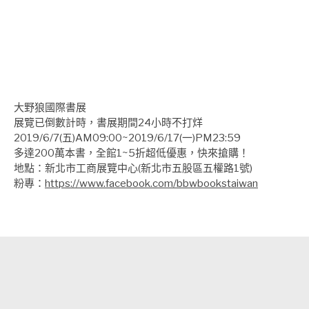
大野狼國際書展
展覽已倒數計時，書展期間24小時不打烊
2019/6/7(五)AM09:00~2019/6/17(一)PM23:59
多達200萬本書，全館1~5折超低優惠，快來搶購！
地點：新北市工商展覽中心(新北市五股區五權路1號)
粉專：
https://www.facebook.com/bbwbookstaiwan