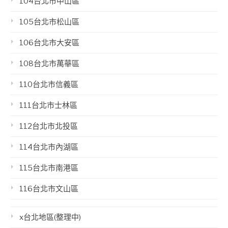
104台北市中山區
105台北市松山區
106台北市大安區
108台北市萬華區
110台北市信義區
111台北市士林區
112台北市北投區
114台北市內湖區
115台北市南港區
116台北市文山區
x台北地區(整理中)