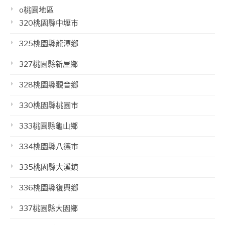
o桃園地區
320桃園縣中壢市
325桃園縣龍潭鄉
327桃園縣新屋鄉
328桃園縣觀音鄉
330桃園縣桃園市
333桃園縣龜山鄉
334桃園縣八德市
335桃園縣大溪鎮
336桃園縣復興鄉
337桃園縣大園鄉