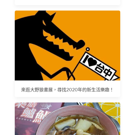
來逛大野狼書展，尋找2020年的新生活樂趣！