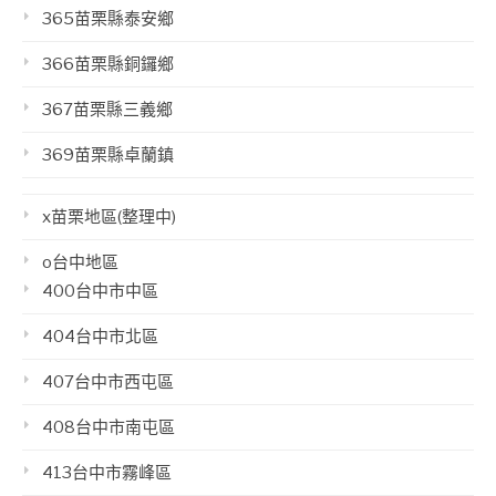
365苗栗縣泰安鄉
366苗栗縣銅鑼鄉
367苗栗縣三義鄉
369苗栗縣卓蘭鎮
x苗栗地區(整理中)
o台中地區
400台中市中區
404台中市北區
407台中市西屯區
408台中市南屯區
413台中市霧峰區