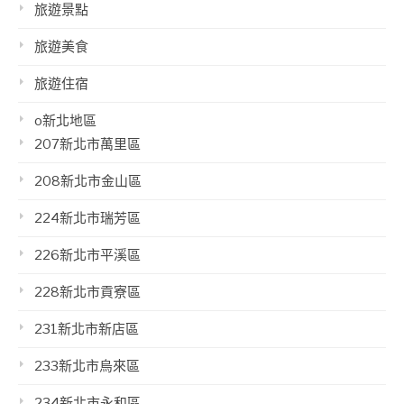
旅遊景點
旅遊美食
旅遊住宿
o新北地區
207新北市萬里區
208新北市金山區
224新北市瑞芳區
226新北市平溪區
228新北市貢寮區
231新北市新店區
233新北市烏來區
234新北市永和區