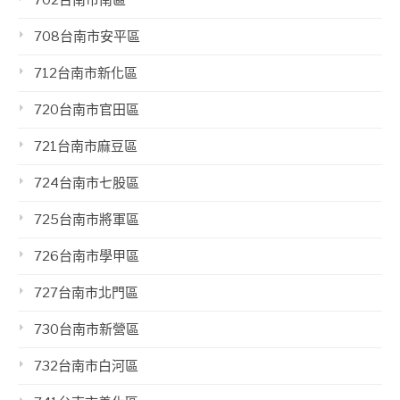
702台南市南區
708台南市安平區
712台南市新化區
720台南市官田區
721台南市麻豆區
724台南市七股區
725台南市將軍區
726台南市學甲區
727台南市北門區
730台南市新營區
732台南市白河區