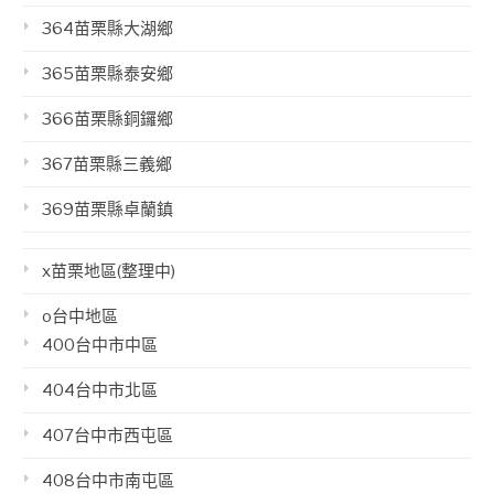
364苗栗縣大湖鄉
365苗栗縣泰安鄉
366苗栗縣銅鑼鄉
367苗栗縣三義鄉
369苗栗縣卓蘭鎮
x苗栗地區(整理中)
o台中地區
400台中市中區
404台中市北區
407台中市西屯區
408台中市南屯區