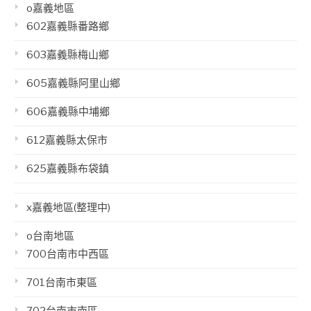
o嘉義地區
602嘉義縣番路鄉
603嘉義縣梅山鄉
605嘉義縣阿里山鄉
606嘉義縣中埔鄉
612嘉義縣太保市
625嘉義縣布袋鎮
x嘉義地區(整理中)
o台南地區
700台南市中西區
701台南市東區