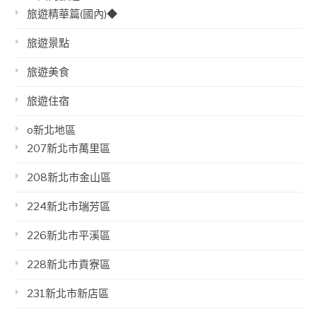
旅遊精華篇(國內)◆
旅遊景點
旅遊美食
旅遊住宿
o新北地區
207新北市萬里區
208新北市金山區
224新北市瑞芳區
226新北市平溪區
228新北市貢寮區
231新北市新店區