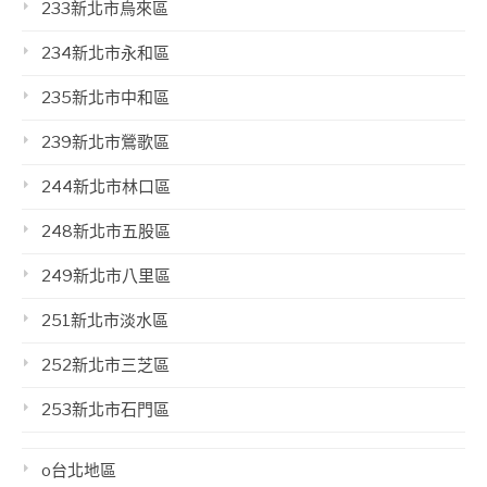
233新北市烏來區
234新北市永和區
235新北市中和區
239新北市鶯歌區
244新北市林口區
248新北市五股區
249新北市八里區
251新北市淡水區
252新北市三芝區
253新北市石門區
o台北地區