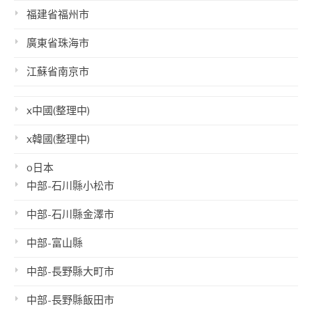
福建省福州市
廣東省珠海市
江蘇省南京市
x中國(整理中)
x韓國(整理中)
o日本
中部-石川縣小松市
中部-石川縣金澤市
中部-富山縣
中部-長野縣大町市
中部-長野縣飯田市