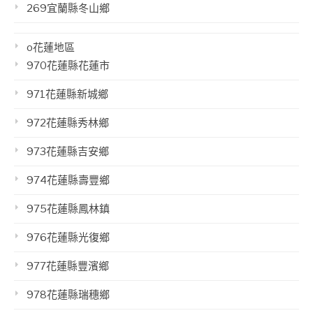
269宜蘭縣冬山鄉
o花蓮地區
970花蓮縣花蓮市
971花蓮縣新城鄉
972花蓮縣秀林鄉
973花蓮縣吉安鄉
974花蓮縣壽豐鄉
975花蓮縣鳳林鎮
976花蓮縣光復鄉
977花蓮縣豐濱鄉
978花蓮縣瑞穗鄉