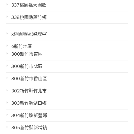
337桃園縣大園鄉
338桃園縣蘆竹鄉
x桃園地區(整理中)
o新竹地區
300新竹市東區
300新竹市北區
300新竹市香山區
302新竹縣竹北市
303新竹縣湖口鄉
304新竹縣新豐鄉
305新竹縣新埔鎮