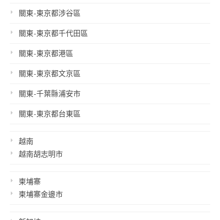
關東-東京都涉谷區
關東-東京都千代田區
關東-東京都港區
關東-東京都文京區
關東-千葉縣浦安市
關東-東京都台東區
越南
越南胡志明市
柬埔寨
柬埔寨金邊市