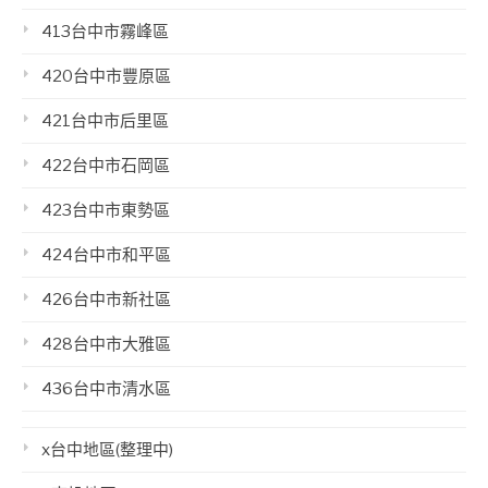
413台中市霧峰區
420台中市豐原區
421台中市后里區
422台中市石岡區
423台中市東勢區
424台中市和平區
426台中市新社區
428台中市大雅區
436台中市清水區
x台中地區(整理中)