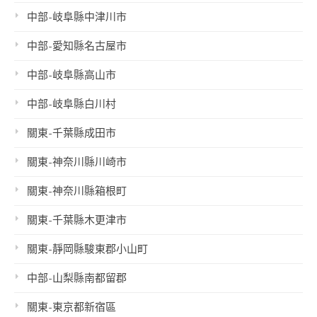
中部-岐阜縣中津川市
中部-愛知縣名古屋市
中部-岐阜縣高山市
中部-岐阜縣白川村
關東-千葉縣成田市
關東-神奈川縣川崎市
關東-神奈川縣箱根町
關東-千葉縣木更津市
關東-靜岡縣駿東郡小山町
中部-山梨縣南都留郡
關東-東京都新宿區