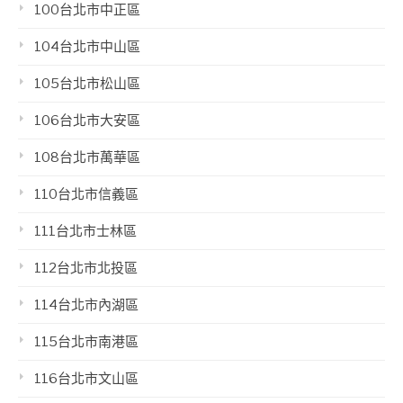
100台北市中正區
104台北市中山區
105台北市松山區
106台北市大安區
108台北市萬華區
110台北市信義區
111台北市士林區
112台北市北投區
114台北市內湖區
115台北市南港區
116台北市文山區