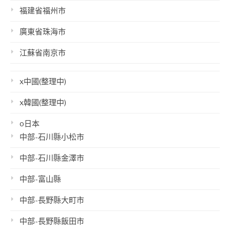
福建省福州市
廣東省珠海市
江蘇省南京市
x中國(整理中)
x韓國(整理中)
o日本
中部-石川縣小松市
中部-石川縣金澤市
中部-富山縣
中部-長野縣大町市
中部-長野縣飯田市