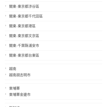
關東-東京都涉谷區
關東-東京都千代田區
關東-東京都港區
關東-東京都文京區
關東-千葉縣浦安市
關東-東京都台東區
越南
越南胡志明市
柬埔寨
柬埔寨金邊市