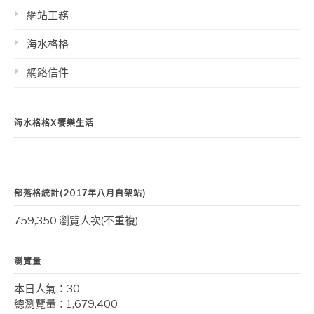
網站工務
海水格格
網路信件
海水格格X饗樂生活
部落格統計(2017年八月自架站)
759,350 瀏覽人次(不重複)
瀏覽量
本日人氣：30
總瀏覽量：1,679,400