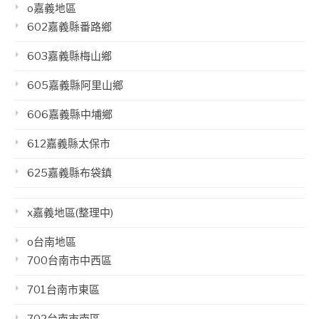
o嘉義地區
602嘉義縣番路鄉
603嘉義縣梅山鄉
605嘉義縣阿里山鄉
606嘉義縣中埔鄉
612嘉義縣太保市
625嘉義縣布袋鎮
x嘉義地區(整理中)
o台南地區
700台南市中西區
701台南市東區