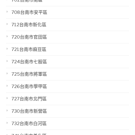
702台南市南區
708台南市安平區
712台南市新化區
720台南市官田區
721台南市麻豆區
724台南市七股區
725台南市將軍區
726台南市學甲區
727台南市北門區
730台南市新營區
732台南市白河區