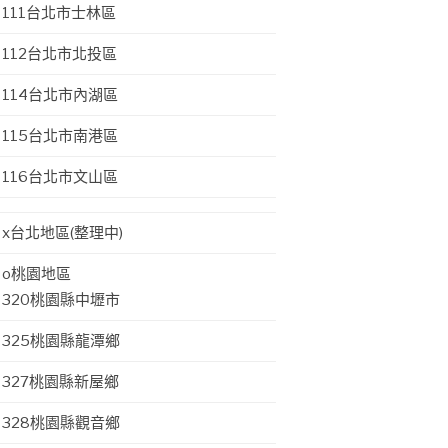
111台北市士林區
112台北市北投區
114台北市內湖區
115台北市南港區
116台北市文山區
x台北地區(整理中)
o桃園地區
320桃園縣中壢市
325桃園縣龍潭鄉
327桃園縣新屋鄉
328桃園縣觀音鄉