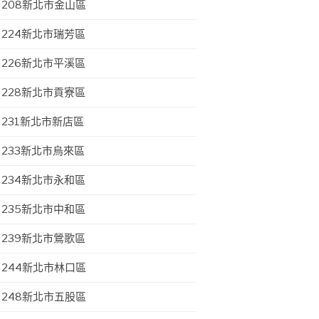
208新北市金山區
224新北市瑞芳區
226新北市平溪區
228新北市貢寮區
231新北市新店區
233新北市烏來區
234新北市永和區
235新北市中和區
239新北市鶯歌區
244新北市林口區
248新北市五股區