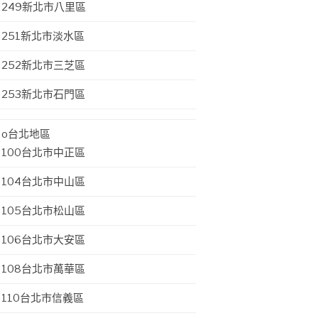
249新北市八里區
251新北市淡水區
252新北市三芝區
253新北市石門區
o台北地區
100台北市中正區
104台北市中山區
105台北市松山區
106台北市大安區
108台北市萬華區
110台北市信義區