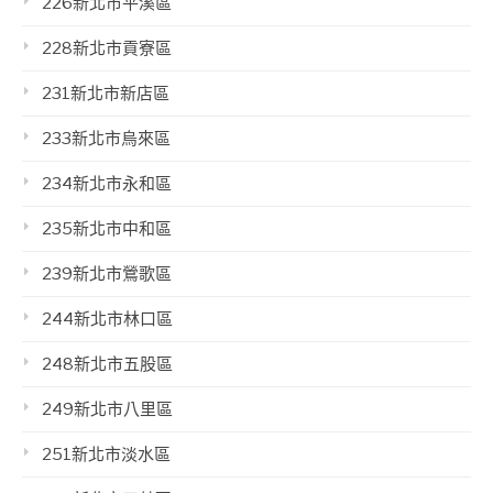
226新北市平溪區
228新北市貢寮區
231新北市新店區
233新北市烏來區
234新北市永和區
235新北市中和區
239新北市鶯歌區
244新北市林口區
248新北市五股區
249新北市八里區
251新北市淡水區