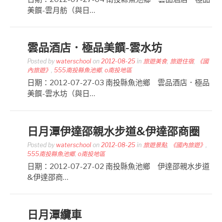
美饌-雲月舫（與日…
雲品酒店．極品美饌-雲水坊
Posted by
waterschool
on
2012-08-25
in
旅遊美食
,
旅遊住宿
,
《國
內旅遊》
,
555南投縣魚池鄉
,
o南投地區
日期：2012-07-27-03 南投縣魚池鄉 雲品酒店．極品
美饌-雲水坊（與日…
日月潭伊達邵親水步道&伊達邵商圈
Posted by
waterschool
on
2012-08-25
in
旅遊景點
,
《國內旅遊》
,
555南投縣魚池鄉
,
o南投地區
日期：2012-07-27-02 南投縣魚池鄉 伊達邵親水步道
&伊達邵商…
日月潭纜車