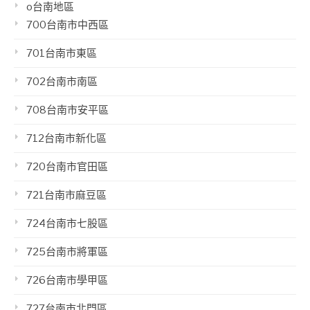
o台南地區
700台南市中西區
701台南市東區
702台南市南區
708台南市安平區
712台南市新化區
720台南市官田區
721台南市麻豆區
724台南市七股區
725台南市將軍區
726台南市學甲區
727台南市北門區