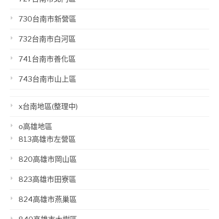
730台南市新營區
732台南市白河區
741台南市善化區
743台南市山上區
x台南地區(整理中)
o高雄地區
813高雄市左營區
820高雄市岡山區
823高雄市田寮區
824高雄市燕巢區