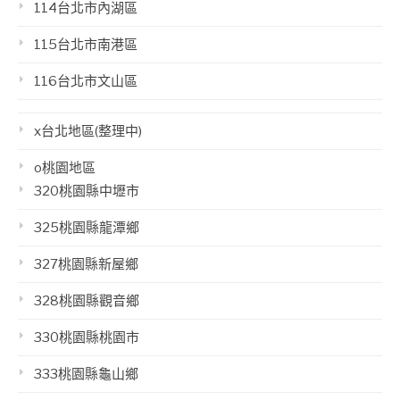
114台北市內湖區
115台北市南港區
116台北市文山區
x台北地區(整理中)
o桃園地區
320桃園縣中壢市
325桃園縣龍潭鄉
327桃園縣新屋鄉
328桃園縣觀音鄉
330桃園縣桃園市
333桃園縣龜山鄉