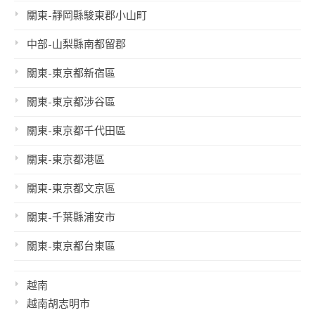
關東-靜岡縣駿東郡小山町
中部-山梨縣南都留郡
關東-東京都新宿區
關東-東京都涉谷區
關東-東京都千代田區
關東-東京都港區
關東-東京都文京區
關東-千葉縣浦安市
關東-東京都台東區
越南
越南胡志明市