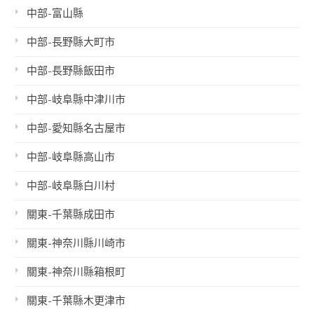
中部-富山縣
中部-長野縣大町市
中部-長野縣飯田市
中部-岐阜縣中津川市
中部-愛知縣名古屋市
中部-岐阜縣高山市
中部-岐阜縣白川村
關東-千葉縣成田市
關東-神奈川縣川崎市
關東-神奈川縣箱根町
關東-千葉縣木更津市