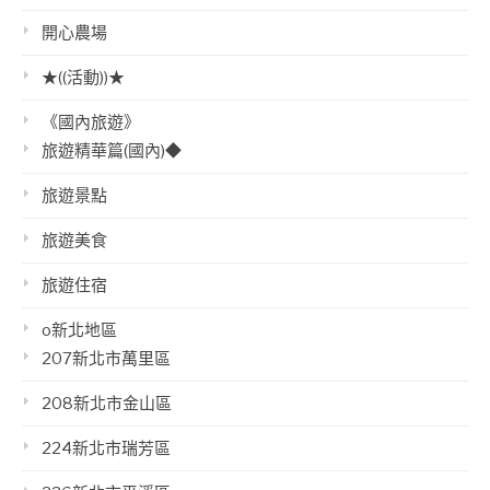
開心農場
★((活動))★
《國內旅遊》
旅遊精華篇(國內)◆
旅遊景點
旅遊美食
旅遊住宿
o新北地區
207新北市萬里區
208新北市金山區
224新北市瑞芳區