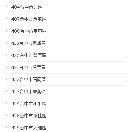
404台中市北區
407台中市西屯區
408台中市南屯區
413台中市霧峰區
420台中市豐原區
421台中市后里區
422台中市石岡區
423台中市東勢區
424台中市和平區
426台中市新社區
428台中市大雅區