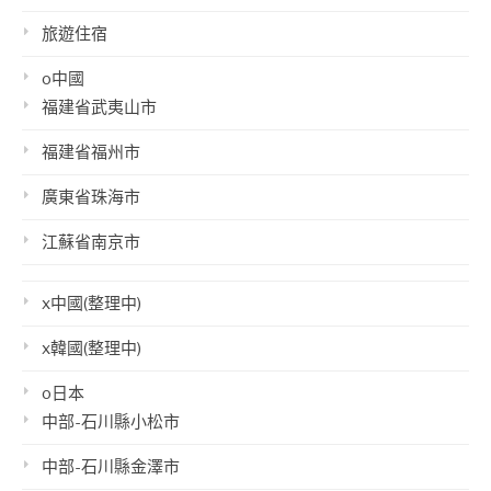
旅遊住宿
o中國
福建省武夷山市
福建省福州市
廣東省珠海市
江蘇省南京市
x中國(整理中)
x韓國(整理中)
o日本
中部-石川縣小松市
中部-石川縣金澤市