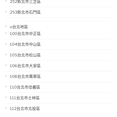
252新北市三芝區
253新北市石門區
o台北地區
100台北市中正區
104台北市中山區
105台北市松山區
106台北市大安區
108台北市萬華區
110台北市信義區
111台北市士林區
112台北市北投區