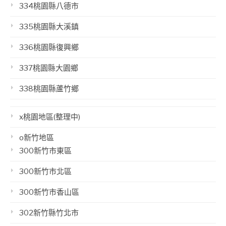
334桃園縣八德市
335桃園縣大溪鎮
336桃園縣復興鄉
337桃園縣大園鄉
338桃園縣蘆竹鄉
x桃園地區(整理中)
o新竹地區
300新竹市東區
300新竹市北區
300新竹市香山區
302新竹縣竹北市