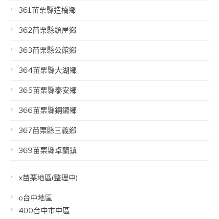
361苗栗縣造橋鄉
362苗栗縣頭屋鄉
363苗栗縣公館鄉
364苗栗縣大湖鄉
365苗栗縣泰安鄉
366苗栗縣銅鑼鄉
367苗栗縣三義鄉
369苗栗縣卓蘭鎮
x苗栗地區(整理中)
o台中地區
400台中市中區