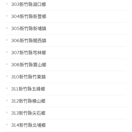
303新竹縣湖口鄉
304新竹縣新豐鄉
305新竹縣新埔鎮
306新竹縣關西鎮
307新竹縣芎林鄉
308新竹縣寶山鄉
310新竹縣竹東鎮
311新竹縣五峰鄉
312新竹縣橫山鄉
313新竹縣尖石鄉
314新竹縣北埔鄉