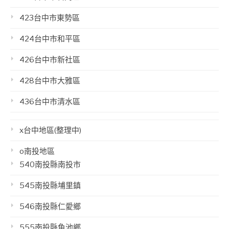
423台中市東勢區
424台中市和平區
426台中市新社區
428台中市大雅區
436台中市清水區
x台中地區(整理中)
o南投地區
540南投縣南投市
545南投縣埔里鎮
546南投縣仁愛鄉
555南投縣魚池鄉