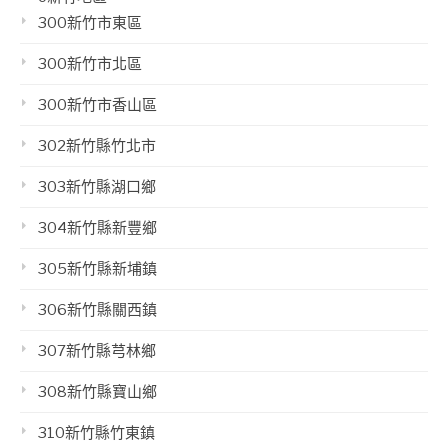
300新竹市東區
300新竹市北區
300新竹市香山區
302新竹縣竹北市
303新竹縣湖口鄉
304新竹縣新豐鄉
305新竹縣新埔鎮
306新竹縣關西鎮
307新竹縣芎林鄉
308新竹縣寶山鄉
310新竹縣竹東鎮