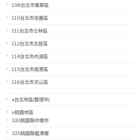
108台北市萬華區
110台北市信義區
111台北市士林區
112台北市北投區
114台北市內湖區
115台北市南港區
116台北市文山區
x台北地區(整理中)
o桃園地區
320桃園縣中壢市
325桃園縣龍潭鄉