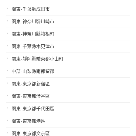
關東-千葉縣成田市
關東-神奈川縣川崎市
關東-神奈川縣箱根町
關東-千葉縣木更津市
關東-靜岡縣駿東郡小山町
中部-山梨縣南都留郡
關東-東京都新宿區
關東-東京都涉谷區
關東-東京都千代田區
關東-東京都港區
關東-東京都文京區