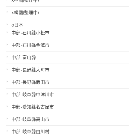
x中國(整理中)
x韓國(整理中)
o日本
中部-石川縣小松市
中部-石川縣金澤市
中部-富山縣
中部-長野縣大町市
中部-長野縣飯田市
中部-岐阜縣中津川市
中部-愛知縣名古屋市
中部-岐阜縣高山市
中部-岐阜縣白川村