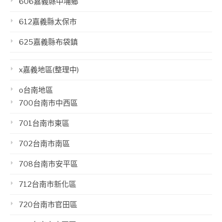
606嘉義縣中埔鄉
612嘉義縣太保市
625嘉義縣布袋鎮
x嘉義地區(整理中)
o台南地區
700台南市中西區
701台南市東區
702台南市南區
708台南市安平區
712台南市新化區
720台南市官田區