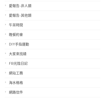
愛報告-非人類
愛報告-其他類
午茶時間
晚餐約會
DIY手指運動
大家來找碴
FB光陰日記
網站工務
海水格格
網路信件