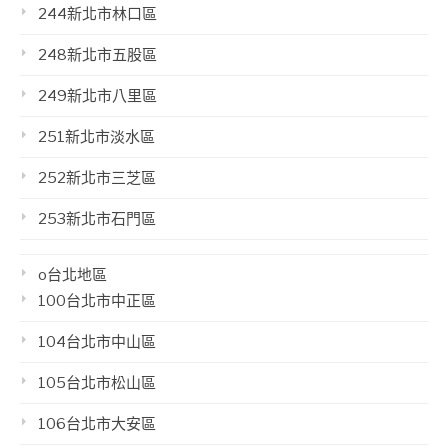
244新北市林口區
248新北市五股區
249新北市八里區
251新北市淡水區
252新北市三芝區
253新北市石門區
o台北地區
100台北市中正區
104台北市中山區
105台北市松山區
106台北市大安區