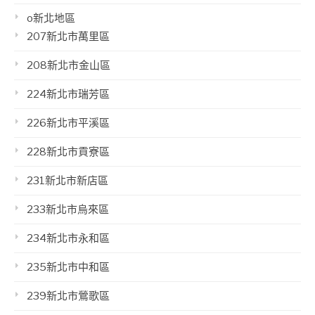
o新北地區
207新北市萬里區
208新北市金山區
224新北市瑞芳區
226新北市平溪區
228新北市貢寮區
231新北市新店區
233新北市烏來區
234新北市永和區
235新北市中和區
239新北市鶯歌區