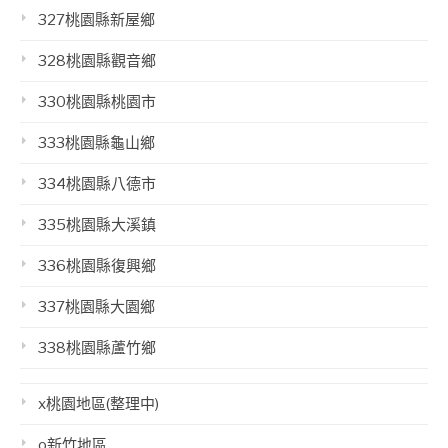
327桃園縣新屋鄉
328桃園縣觀音鄉
330桃園縣桃園市
333桃園縣龜山鄉
334桃園縣八德市
335桃園縣大溪鎮
336桃園縣復興鄉
337桃園縣大園鄉
338桃園縣蘆竹鄉
x桃園地區(整理中)
o新竹地區