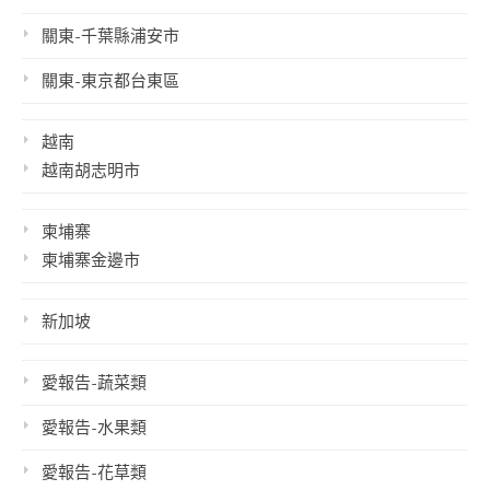
關東-千葉縣浦安市
關東-東京都台東區
越南
越南胡志明市
柬埔寨
柬埔寨金邊市
新加坡
愛報告-蔬菜類
愛報告-水果類
愛報告-花草類