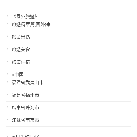
《國外旅遊》
旅遊精華篇(國外)◆
旅遊景點
旅遊美食
旅遊住宿
o中國
福建省武夷山市
福建省福州市
廣東省珠海市
江蘇省南京市