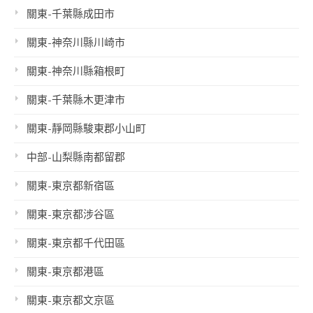
關東-千葉縣成田市
關東-神奈川縣川崎市
關東-神奈川縣箱根町
關東-千葉縣木更津市
關東-靜岡縣駿東郡小山町
中部-山梨縣南都留郡
關東-東京都新宿區
關東-東京都涉谷區
關東-東京都千代田區
關東-東京都港區
關東-東京都文京區