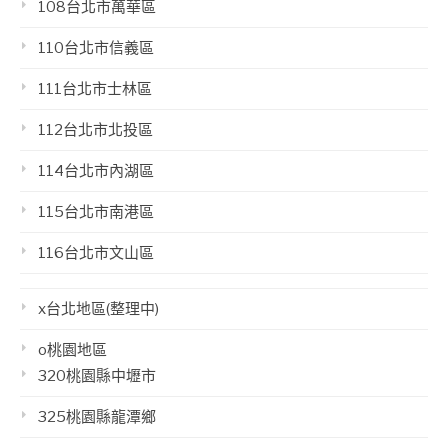
108台北市萬華區
110台北市信義區
111台北市士林區
112台北市北投區
114台北市內湖區
115台北市南港區
116台北市文山區
x台北地區(整理中)
o桃園地區
320桃園縣中壢市
325桃園縣龍潭鄉