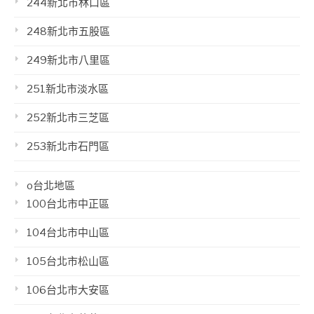
244新北市林口區
248新北市五股區
249新北市八里區
251新北市淡水區
252新北市三芝區
253新北市石門區
o台北地區
100台北市中正區
104台北市中山區
105台北市松山區
106台北市大安區