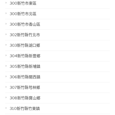
300新竹市東區
300新竹市北區
300新竹市香山區
302新竹縣竹北市
303新竹縣湖口鄉
304新竹縣新豐鄉
305新竹縣新埔鎮
306新竹縣關西鎮
307新竹縣芎林鄉
308新竹縣寶山鄉
310新竹縣竹東鎮