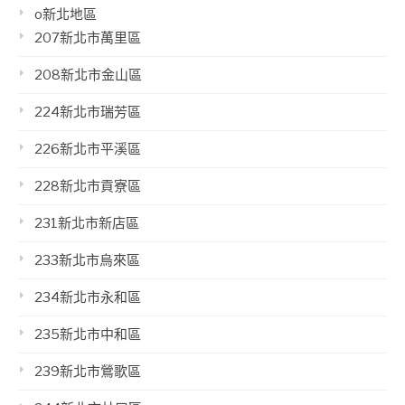
o新北地區
207新北市萬里區
208新北市金山區
224新北市瑞芳區
226新北市平溪區
228新北市貢寮區
231新北市新店區
233新北市烏來區
234新北市永和區
235新北市中和區
239新北市鶯歌區