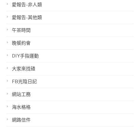
愛報告-非人類
愛報告-其他類
午茶時間
晚餐約會
DIY手指運動
大家來找碴
FB光陰日記
網站工務
海水格格
網路信件