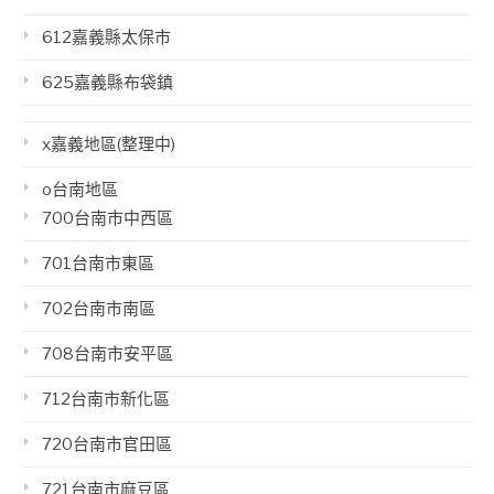
612嘉義縣太保市
625嘉義縣布袋鎮
x嘉義地區(整理中)
o台南地區
700台南市中西區
701台南市東區
702台南市南區
708台南市安平區
712台南市新化區
720台南市官田區
721台南市麻豆區