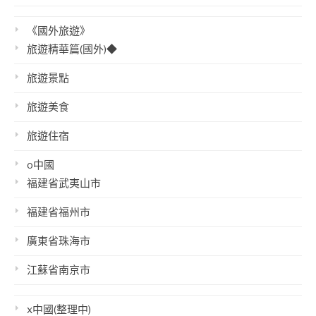
《國外旅遊》
旅遊精華篇(國外)◆
旅遊景點
旅遊美食
旅遊住宿
o中國
福建省武夷山市
福建省福州市
廣東省珠海市
江蘇省南京市
x中國(整理中)