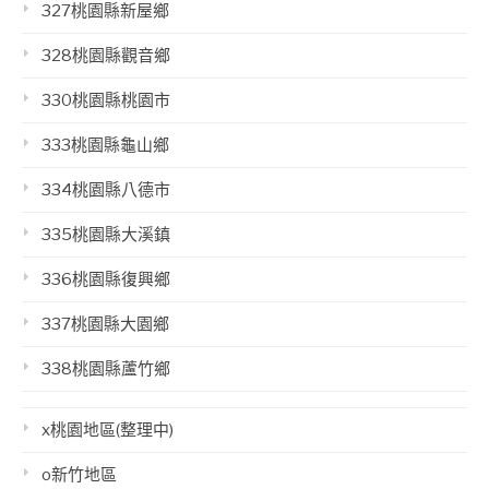
327桃園縣新屋鄉
328桃園縣觀音鄉
330桃園縣桃園市
333桃園縣龜山鄉
334桃園縣八德市
335桃園縣大溪鎮
336桃園縣復興鄉
337桃園縣大園鄉
338桃園縣蘆竹鄉
x桃園地區(整理中)
o新竹地區