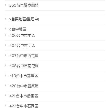
369苗栗縣卓蘭鎮
x苗栗地區(整理中)
o台中地區
400台中市中區
404台中市北區
407台中市西屯區
408台中市南屯區
413台中市霧峰區
420台中市豐原區
421台中市后里區
422台中市石岡區