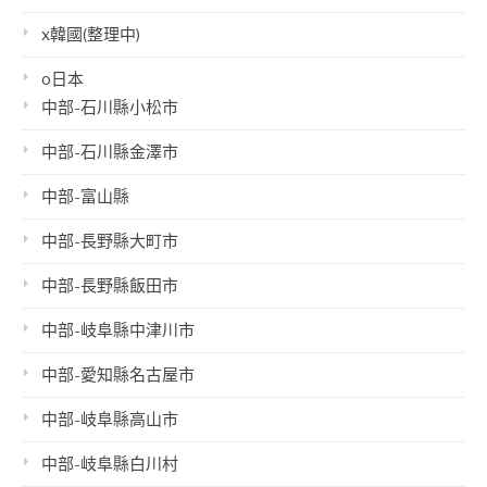
x韓國(整理中)
o日本
中部-石川縣小松市
中部-石川縣金澤市
中部-富山縣
中部-長野縣大町市
中部-長野縣飯田市
中部-岐阜縣中津川市
中部-愛知縣名古屋市
中部-岐阜縣高山市
中部-岐阜縣白川村