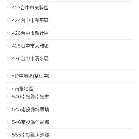
423台中市東勢區
424台中市和平區
426台中市新社區
428台中市大雅區
436台中市清水區
x台中地區(整理中)
o南投地區
540南投縣南投市
545南投縣埔里鎮
546南投縣仁愛鄉
555南投縣魚池鄉