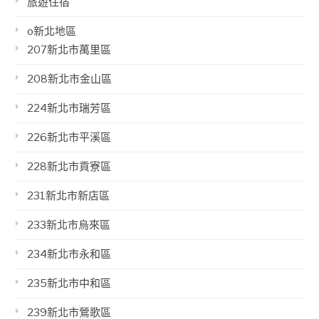
旅遊住宿
o新北地區
207新北市萬里區
208新北市金山區
224新北市瑞芳區
226新北市平溪區
228新北市貢寮區
231新北市新店區
233新北市烏來區
234新北市永和區
235新北市中和區
239新北市鶯歌區