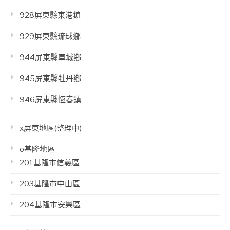
928屏東縣東港鎮
929屏東縣琉球鄉
944屏東縣車城鄉
945屏東縣牡丹鄉
946屏東縣恆春鎮
x屏東地區(整理中)
o基隆地區
201基隆市信義區
203基隆市中山區
204基隆市安樂區