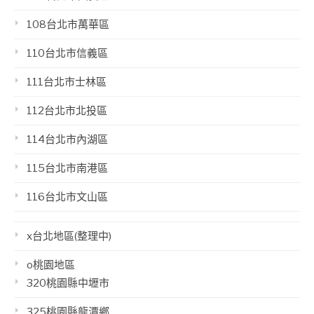
108台北市萬華區
110台北市信義區
111台北市士林區
112台北市北投區
114台北市內湖區
115台北市南港區
116台北市文山區
x台北地區(整理中)
o桃園地區
320桃園縣中壢市
325桃園縣龍潭鄉