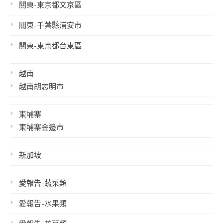
關東-東京都文京區
關東-千葉縣浦安市
關東-東京都台東區
越南
越南胡志明市
柬埔寨
柬埔寨金邊市
新加坡
愛報告-蔬菜類
愛報告-水果類