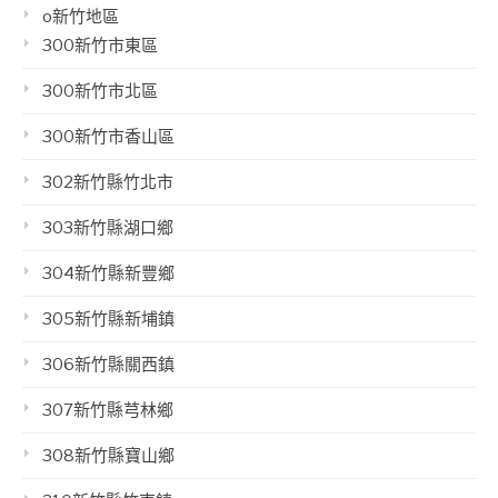
o新竹地區
300新竹市東區
300新竹市北區
300新竹市香山區
302新竹縣竹北市
303新竹縣湖口鄉
304新竹縣新豐鄉
305新竹縣新埔鎮
306新竹縣關西鎮
307新竹縣芎林鄉
308新竹縣寶山鄉