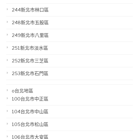
244新北市林口區
248新北市五股區
249新北市八里區
251新北市淡水區
252新北市三芝區
253新北市石門區
o台北地區
100台北市中正區
104台北市中山區
105台北市松山區
106台北市大安區