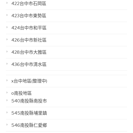
422台中市石岡區
423台中市東勢區
424台中市和平區
426台中市新社區
428台中市大雅區
436台中市清水區
x台中地區(整理中)
o南投地區
540南投縣南投市
545南投縣埔里鎮
546南投縣仁愛鄉