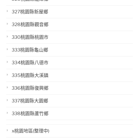
327桃園縣新屋鄉
328桃園縣觀音鄉
330桃園縣桃園市
333桃園縣龜山鄉
334桃園縣八德市
335桃園縣大溪鎮
336桃園縣復興鄉
337桃園縣大園鄉
338桃園縣蘆竹鄉
x桃園地區(整理中)