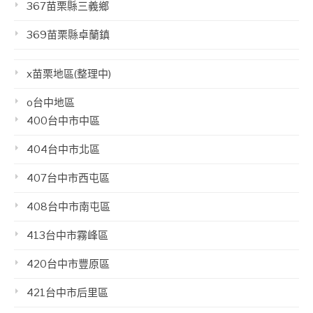
367苗栗縣三義鄉
369苗栗縣卓蘭鎮
x苗栗地區(整理中)
o台中地區
400台中市中區
404台中市北區
407台中市西屯區
408台中市南屯區
413台中市霧峰區
420台中市豐原區
421台中市后里區