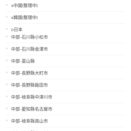
x中國(整理中)
x韓國(整理中)
o日本
中部-石川縣小松市
中部-石川縣金澤市
中部-富山縣
中部-長野縣大町市
中部-長野縣飯田市
中部-岐阜縣中津川市
中部-愛知縣名古屋市
中部-岐阜縣高山市