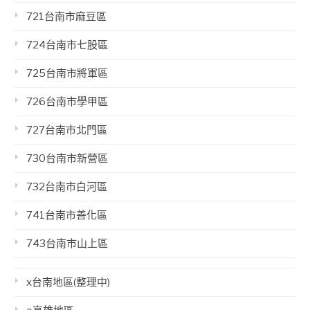
721台南市麻豆區
724台南市七股區
725台南市將軍區
726台南市學甲區
727台南市北門區
730台南市新營區
732台南市白河區
741台南市善化區
743台南市山上區
x台南地區(整理中)