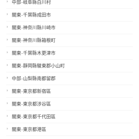
中部-岐阜縣白川村
關東-千葉縣成田市
關東-神奈川縣川崎市
關東-神奈川縣箱根町
關東-千葉縣木更津市
關東-靜岡縣駿東郡小山町
中部-山梨縣南都留郡
關東-東京都新宿區
關東-東京都涉谷區
關東-東京都千代田區
關東-東京都港區