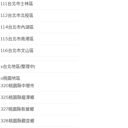
111台北市士林區
112台北市北投區
114台北市內湖區
115台北市南港區
116台北市文山區
x台北地區(整理中)
o桃園地區
320桃園縣中壢市
325桃園縣龍潭鄉
327桃園縣新屋鄉
328桃園縣觀音鄉