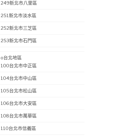
249新北市八里區
251新北市淡水區
252新北市三芝區
253新北市石門區
o台北地區
100台北市中正區
104台北市中山區
105台北市松山區
106台北市大安區
108台北市萬華區
110台北市信義區