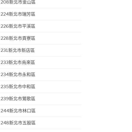
208新北市金山區
224新北市瑞芳區
226新北市平溪區
228新北市貢寮區
231新北市新店區
233新北市烏來區
234新北市永和區
235新北市中和區
239新北市鶯歌區
244新北市林口區
248新北市五股區