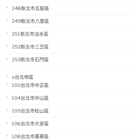
248新北市五股區
249新北市八里區
251新北市淡水區
252新北市三芝區
253新北市石門區
o台北地區
100台北市中正區
104台北市中山區
105台北市松山區
106台北市大安區
108台北市萬華區