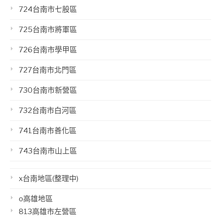
724台南市七股區
725台南市將軍區
726台南市學甲區
727台南市北門區
730台南市新營區
732台南市白河區
741台南市善化區
743台南市山上區
x台南地區(整理中)
o高雄地區
813高雄市左營區