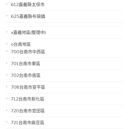
612嘉義縣太保市
625嘉義縣布袋鎮
x嘉義地區(整理中)
o台南地區
700台南市中西區
701台南市東區
702台南市南區
708台南市安平區
712台南市新化區
720台南市官田區
721台南市麻豆區