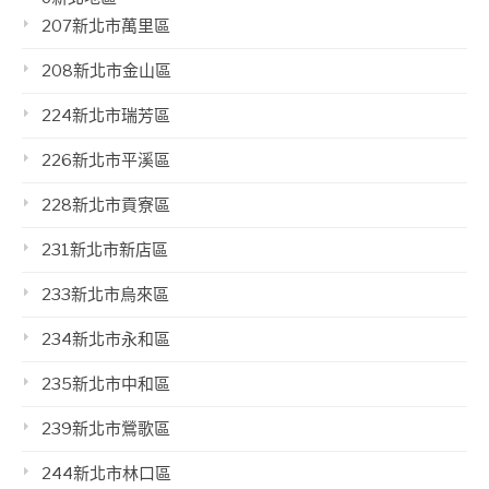
207新北市萬里區
208新北市金山區
224新北市瑞芳區
226新北市平溪區
228新北市貢寮區
231新北市新店區
233新北市烏來區
234新北市永和區
235新北市中和區
239新北市鶯歌區
244新北市林口區