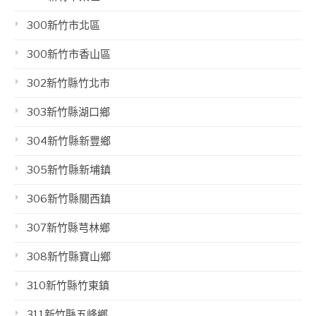
300新竹市北區
300新竹市香山區
302新竹縣竹北市
303新竹縣湖口鄉
304新竹縣新豐鄉
305新竹縣新埔鎮
306新竹縣關西鎮
307新竹縣芎林鄉
308新竹縣寶山鄉
310新竹縣竹東鎮
311新竹縣五峰鄉