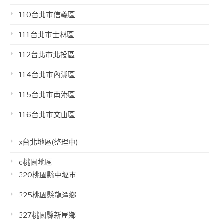
110台北市信義區
111台北市士林區
112台北市北投區
114台北市內湖區
115台北市南港區
116台北市文山區
x台北地區(整理中)
o桃園地區
320桃園縣中壢市
325桃園縣龍潭鄉
327桃園縣新屋鄉