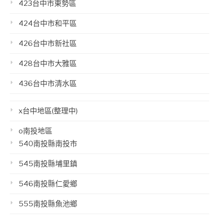
423台中市東勢區
424台中市和平區
426台中市新社區
428台中市大雅區
436台中市清水區
x台中地區(整理中)
o南投地區
540南投縣南投市
545南投縣埔里鎮
546南投縣仁愛鄉
555南投縣魚池鄉