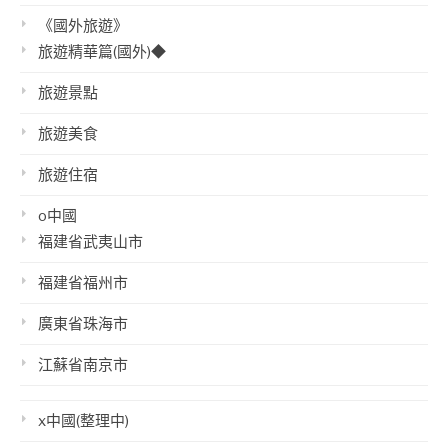
《國外旅遊》
旅遊精華篇(國外)◆
旅遊景點
旅遊美食
旅遊住宿
o中國
福建省武夷山市
福建省福州市
廣東省珠海市
江蘇省南京市
x中國(整理中)