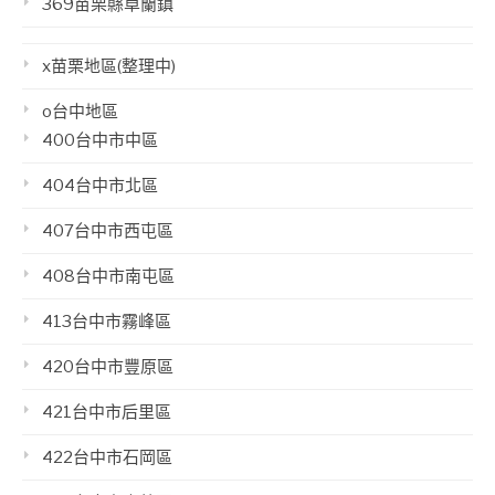
369苗栗縣卓蘭鎮
x苗栗地區(整理中)
o台中地區
400台中市中區
404台中市北區
407台中市西屯區
408台中市南屯區
413台中市霧峰區
420台中市豐原區
421台中市后里區
422台中市石岡區