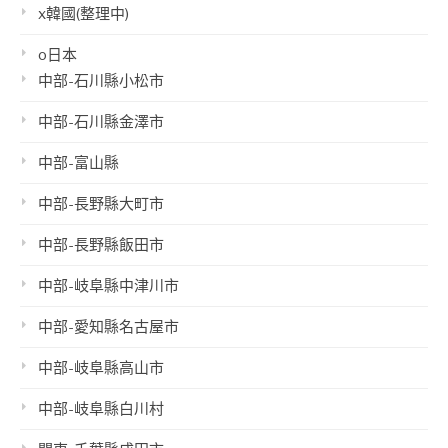
x韓國(整理中)
o日本
中部-石川縣小松市
中部-石川縣金澤市
中部-富山縣
中部-長野縣大町市
中部-長野縣飯田市
中部-岐阜縣中津川市
中部-愛知縣名古屋市
中部-岐阜縣高山市
中部-岐阜縣白川村