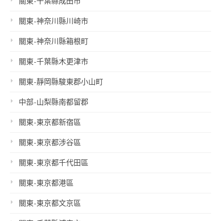
關東-千葉縣成田市
關東-神奈川縣川崎市
關東-神奈川縣箱根町
關東-千葉縣木更津市
關東-靜岡縣駿東郡小山町
中部-山梨縣南都留郡
關東-東京都新宿區
關東-東京都涉谷區
關東-東京都千代田區
關東-東京都港區
關東-東京都文京區