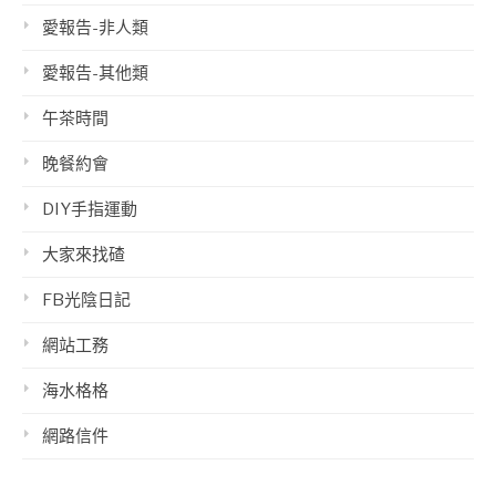
愛報告-非人類
愛報告-其他類
午茶時間
晚餐約會
DIY手指運動
大家來找碴
FB光陰日記
網站工務
海水格格
網路信件