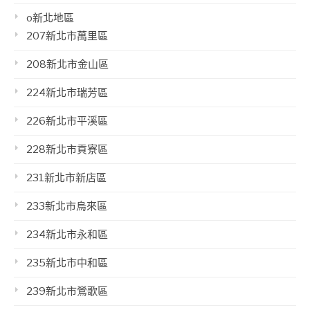
o新北地區
207新北市萬里區
208新北市金山區
224新北市瑞芳區
226新北市平溪區
228新北市貢寮區
231新北市新店區
233新北市烏來區
234新北市永和區
235新北市中和區
239新北市鶯歌區