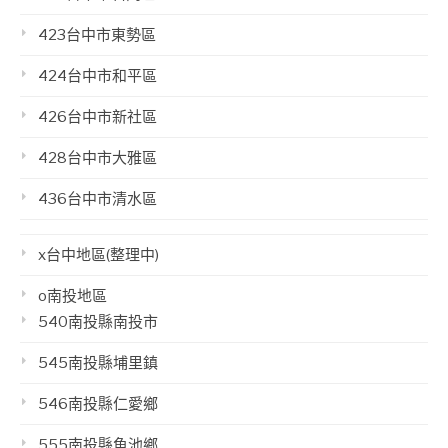
423台中市東勢區
424台中市和平區
426台中市新社區
428台中市大雅區
436台中市清水區
x台中地區(整理中)
o南投地區
540南投縣南投市
545南投縣埔里鎮
546南投縣仁愛鄉
555南投縣魚池鄉