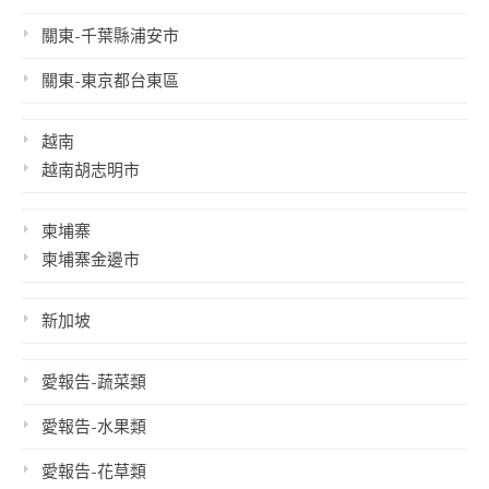
關東-千葉縣浦安市
關東-東京都台東區
越南
越南胡志明市
柬埔寨
柬埔寨金邊市
新加坡
愛報告-蔬菜類
愛報告-水果類
愛報告-花草類