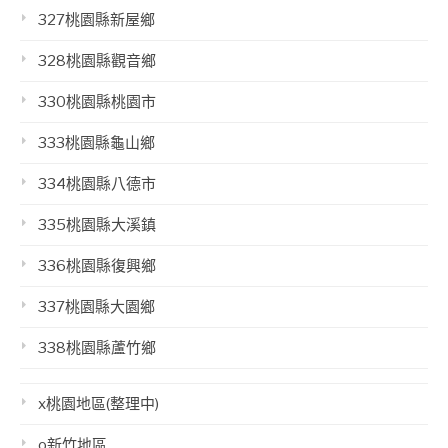
327桃園縣新屋鄉
328桃園縣觀音鄉
330桃園縣桃園市
333桃園縣龜山鄉
334桃園縣八德市
335桃園縣大溪鎮
336桃園縣復興鄉
337桃園縣大園鄉
338桃園縣蘆竹鄉
x桃園地區(整理中)
o新竹地區