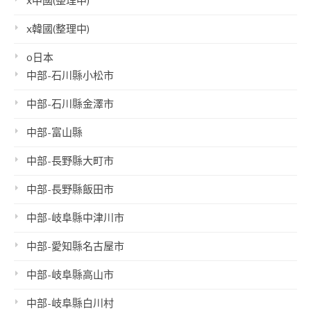
x中國(整理中)
x韓國(整理中)
o日本
中部-石川縣小松市
中部-石川縣金澤市
中部-富山縣
中部-長野縣大町市
中部-長野縣飯田市
中部-岐阜縣中津川市
中部-愛知縣名古屋市
中部-岐阜縣高山市
中部-岐阜縣白川村