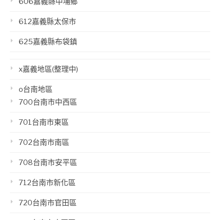
606嘉義縣中埔鄉
612嘉義縣太保市
625嘉義縣布袋鎮
x嘉義地區(整理中)
o台南地區
700台南市中西區
701台南市東區
702台南市南區
708台南市安平區
712台南市新化區
720台南市官田區