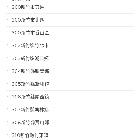
300新竹市東區
300新竹市北區
300新竹市香山區
302新竹縣竹北市
303新竹縣湖口鄉
304新竹縣新豐鄉
305新竹縣新埔鎮
306新竹縣關西鎮
307新竹縣芎林鄉
308新竹縣寶山鄉
310新竹縣竹東鎮