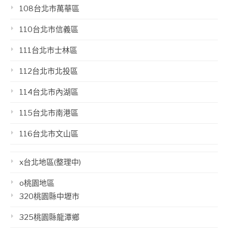
108台北市萬華區
110台北市信義區
111台北市士林區
112台北市北投區
114台北市內湖區
115台北市南港區
116台北市文山區
x台北地區(整理中)
o桃園地區
320桃園縣中壢市
325桃園縣龍潭鄉