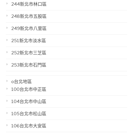
244新北市林口區
248新北市五股區
249新北市八里區
251新北市淡水區
252新北市三芝區
253新北市石門區
o台北地區
100台北市中正區
104台北市中山區
105台北市松山區
106台北市大安區