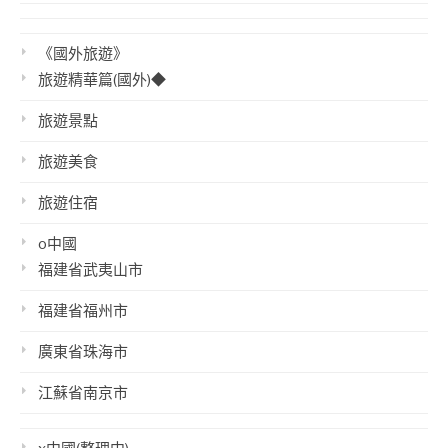
《國外旅遊》
旅遊精華篇(國外)◆
旅遊景點
旅遊美食
旅遊住宿
o中國
福建省武夷山市
福建省福州市
廣東省珠海市
江蘇省南京市