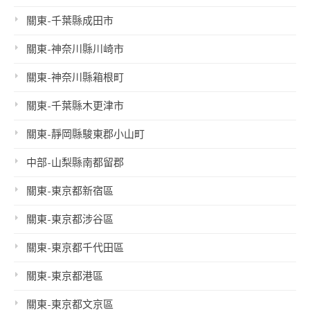
關東-千葉縣成田市
關東-神奈川縣川崎市
關東-神奈川縣箱根町
關東-千葉縣木更津市
關東-靜岡縣駿東郡小山町
中部-山梨縣南都留郡
關東-東京都新宿區
關東-東京都涉谷區
關東-東京都千代田區
關東-東京都港區
關東-東京都文京區