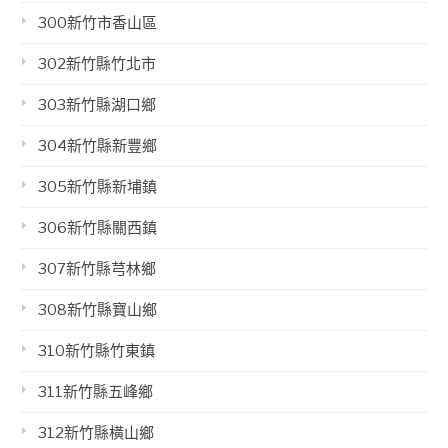
300新竹市香山區
302新竹縣竹北市
303新竹縣湖口鄉
304新竹縣新豐鄉
305新竹縣新埔鎮
306新竹縣關西鎮
307新竹縣芎林鄉
308新竹縣寶山鄉
310新竹縣竹東鎮
311新竹縣五峰鄉
312新竹縣橫山鄉