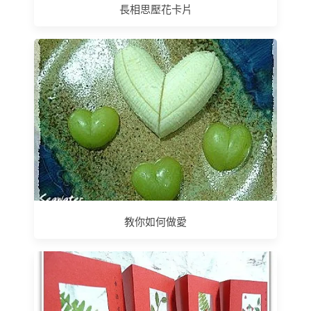
長相思壓花卡片
教你如何做愛