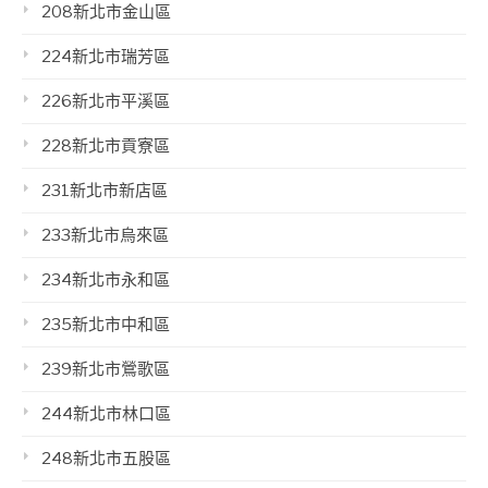
208新北市金山區
224新北市瑞芳區
226新北市平溪區
228新北市貢寮區
231新北市新店區
233新北市烏來區
234新北市永和區
235新北市中和區
239新北市鶯歌區
244新北市林口區
248新北市五股區