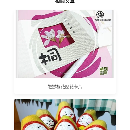
相關文章
戀戀桐花壓花卡片