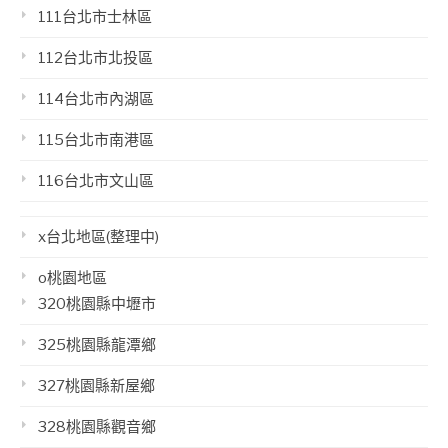
111台北市士林區
112台北市北投區
114台北市內湖區
115台北市南港區
116台北市文山區
x台北地區(整理中)
o桃園地區
320桃園縣中壢市
325桃園縣龍潭鄉
327桃園縣新屋鄉
328桃園縣觀音鄉