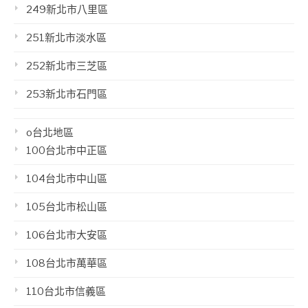
249新北市八里區
251新北市淡水區
252新北市三芝區
253新北市石門區
o台北地區
100台北市中正區
104台北市中山區
105台北市松山區
106台北市大安區
108台北市萬華區
110台北市信義區