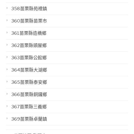
358苗栗縣苑裡鎮
360苗栗縣苗栗市
361苗栗縣造橋鄉
362苗栗縣頭屋鄉
363苗栗縣公館鄉
364苗栗縣大湖鄉
365苗栗縣泰安鄉
366苗栗縣銅鑼鄉
367苗栗縣三義鄉
369苗栗縣卓蘭鎮