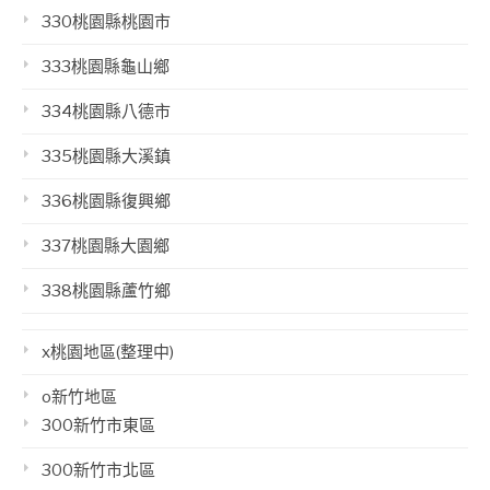
330桃園縣桃園市
333桃園縣龜山鄉
334桃園縣八德市
335桃園縣大溪鎮
336桃園縣復興鄉
337桃園縣大園鄉
338桃園縣蘆竹鄉
x桃園地區(整理中)
o新竹地區
300新竹市東區
300新竹市北區