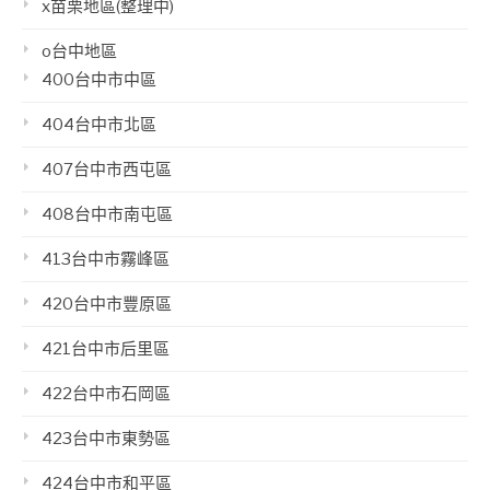
x苗栗地區(整理中)
o台中地區
400台中市中區
404台中市北區
407台中市西屯區
408台中市南屯區
413台中市霧峰區
420台中市豐原區
421台中市后里區
422台中市石岡區
423台中市東勢區
424台中市和平區