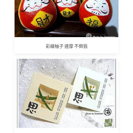
彩繪柚子 達摩 不倒翁