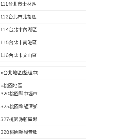
111台北市士林區
112台北市北投區
114台北市內湖區
115台北市南港區
116台北市文山區
x台北地區(整理中)
o桃園地區
320桃園縣中壢市
325桃園縣龍潭鄉
327桃園縣新屋鄉
328桃園縣觀音鄉