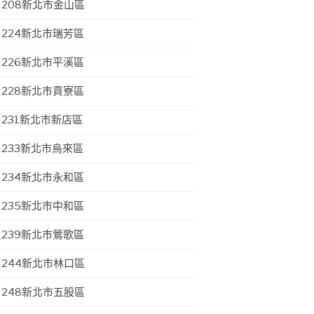
208新北市金山區
224新北市瑞芳區
226新北市平溪區
228新北市貢寮區
231新北市新店區
233新北市烏來區
234新北市永和區
235新北市中和區
239新北市鶯歌區
244新北市林口區
248新北市五股區