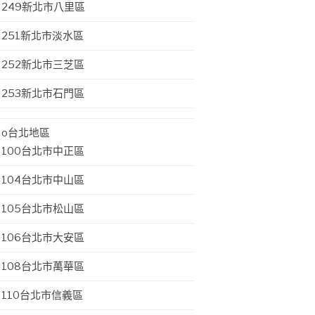
249新北市八里區
251新北市淡水區
252新北市三芝區
253新北市石門區
o台北地區
100台北市中正區
104台北市中山區
105台北市松山區
106台北市大安區
108台北市萬華區
110台北市信義區