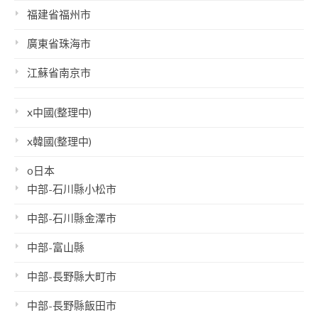
福建省福州市
廣東省珠海市
江蘇省南京市
x中國(整理中)
x韓國(整理中)
o日本
中部-石川縣小松市
中部-石川縣金澤市
中部-富山縣
中部-長野縣大町市
中部-長野縣飯田市