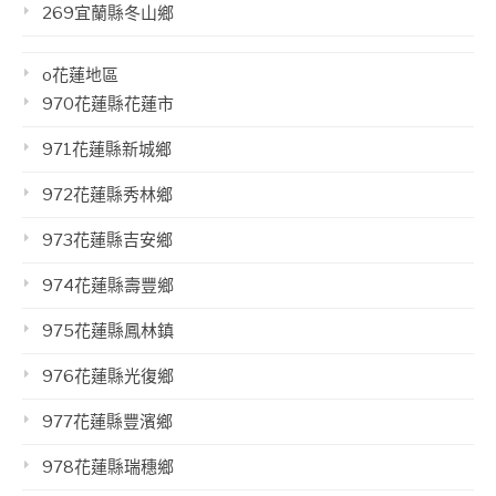
269宜蘭縣冬山鄉
o花蓮地區
970花蓮縣花蓮市
971花蓮縣新城鄉
972花蓮縣秀林鄉
973花蓮縣吉安鄉
974花蓮縣壽豐鄉
975花蓮縣鳳林鎮
976花蓮縣光復鄉
977花蓮縣豐濱鄉
978花蓮縣瑞穗鄉