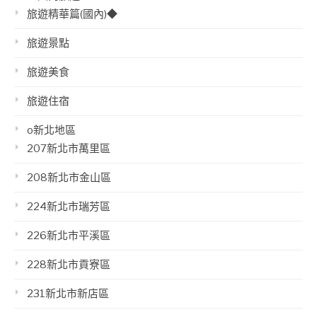
旅遊精華篇(國內)◆
旅遊景點
旅遊美食
旅遊住宿
o新北地區
207新北市萬里區
208新北市金山區
224新北市瑞芳區
226新北市平溪區
228新北市貢寮區
231新北市新店區