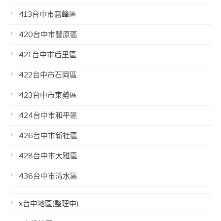
413台中市霧峰區
420台中市豐原區
421台中市后里區
422台中市石岡區
423台中市東勢區
424台中市和平區
426台中市新社區
428台中市大雅區
436台中市清水區
x台中地區(整理中)