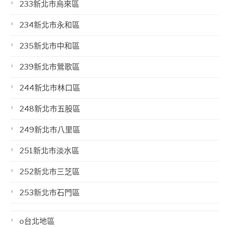
233新北市烏來區
234新北市永和區
235新北市中和區
239新北市鶯歌區
244新北市林口區
248新北市五股區
249新北市八里區
251新北市淡水區
252新北市三芝區
253新北市石門區
o台北地區