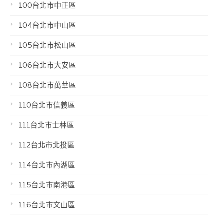
100台北市中正區
104台北市中山區
105台北市松山區
106台北市大安區
108台北市萬華區
110台北市信義區
111台北市士林區
112台北市北投區
114台北市內湖區
115台北市南港區
116台北市文山區