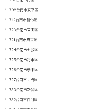
702台南市南區
708台南市安平區
712台南市新化區
720台南市官田區
721台南市麻豆區
724台南市七股區
725台南市將軍區
726台南市學甲區
727台南市北門區
730台南市新營區
732台南市白河區