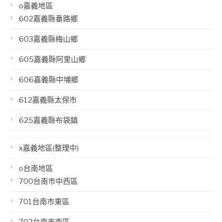
o嘉義地區
602嘉義縣番路鄉
603嘉義縣梅山鄉
605嘉義縣阿里山鄉
606嘉義縣中埔鄉
612嘉義縣太保市
625嘉義縣布袋鎮
x嘉義地區(整理中)
o台南地區
700台南市中西區
701台南市東區