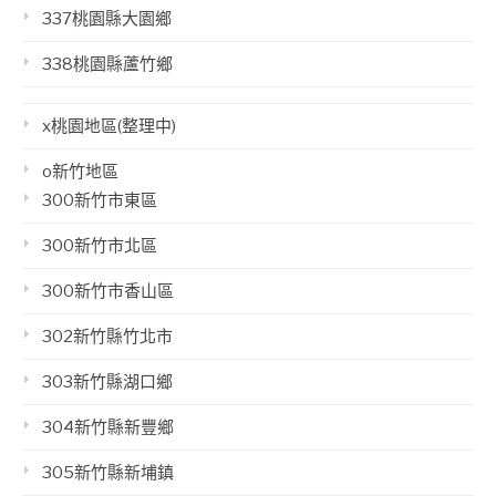
337桃園縣大園鄉
338桃園縣蘆竹鄉
x桃園地區(整理中)
o新竹地區
300新竹市東區
300新竹市北區
300新竹市香山區
302新竹縣竹北市
303新竹縣湖口鄉
304新竹縣新豐鄉
305新竹縣新埔鎮