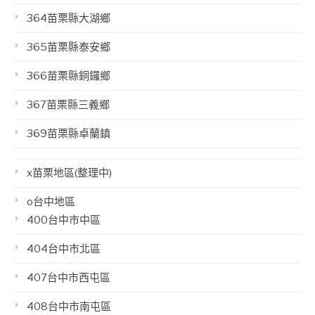
364苗栗縣大湖鄉
365苗栗縣泰安鄉
366苗栗縣銅鑼鄉
367苗栗縣三義鄉
369苗栗縣卓蘭鎮
x苗栗地區(整理中)
o台中地區
400台中市中區
404台中市北區
407台中市西屯區
408台中市南屯區