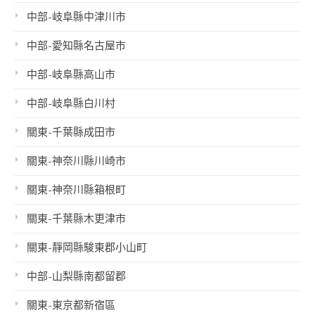
中部-岐阜縣中津川市
中部-愛知縣名古屋市
中部-岐阜縣高山市
中部-岐阜縣白川村
關東-千葉縣成田市
關東-神奈川縣川崎市
關東-神奈川縣箱根町
關東-千葉縣木更津市
關東-靜岡縣駿東郡小山町
中部-山梨縣南都留郡
關東-東京都新宿區