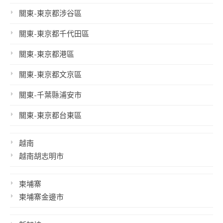
關東-東京都涉谷區
關東-東京都千代田區
關東-東京都港區
關東-東京都文京區
關東-千葉縣浦安市
關東-東京都台東區
越南
越南胡志明市
柬埔寨
柬埔寨金邊市