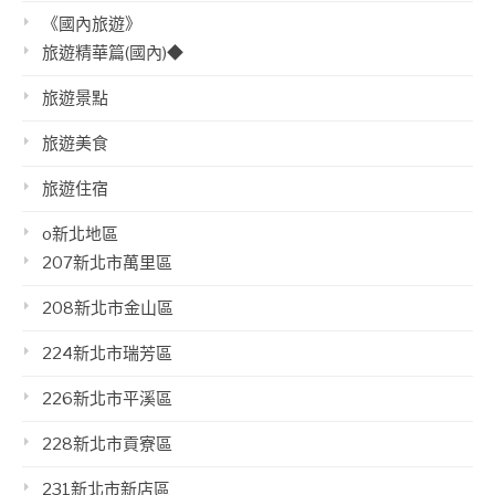
《國內旅遊》
旅遊精華篇(國內)◆
旅遊景點
旅遊美食
旅遊住宿
o新北地區
207新北市萬里區
208新北市金山區
224新北市瑞芳區
226新北市平溪區
228新北市貢寮區
231新北市新店區