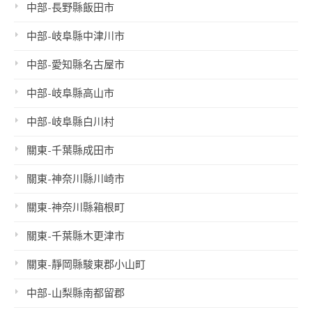
中部-長野縣飯田市
中部-岐阜縣中津川市
中部-愛知縣名古屋市
中部-岐阜縣高山市
中部-岐阜縣白川村
關東-千葉縣成田市
關東-神奈川縣川崎市
關東-神奈川縣箱根町
關東-千葉縣木更津市
關東-靜岡縣駿東郡小山町
中部-山梨縣南都留郡