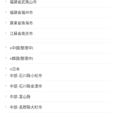
福建省武夷山市
福建省福州市
廣東省珠海市
江蘇省南京市
x中國(整理中)
x韓國(整理中)
o日本
中部-石川縣小松市
中部-石川縣金澤市
中部-富山縣
中部-長野縣大町市