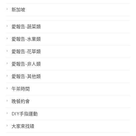
新加坡
愛報告-蔬菜類
愛報告-水果類
愛報告-花草類
愛報告-非人類
愛報告-其他類
午茶時間
晚餐約會
DIY手指運動
大家來找碴