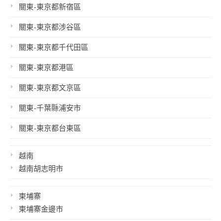
關東-東京都新宿區
關東-東京都涉谷區
關東-東京都千代田區
關東-東京都港區
關東-東京都文京區
關東-千葉縣浦安市
關東-東京都台東區
越南
越南胡志明市
柬埔寨
柬埔寨金邊市