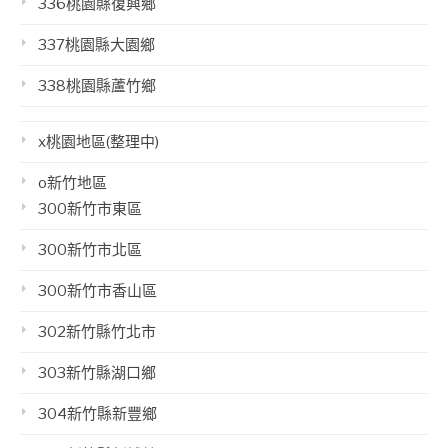
336桃園縣復興鄉
337桃園縣大園鄉
338桃園縣蘆竹鄉
x桃園地區(整理中)
o新竹地區
300新竹市東區
300新竹市北區
300新竹市香山區
302新竹縣竹北市
303新竹縣湖口鄉
304新竹縣新豐鄉