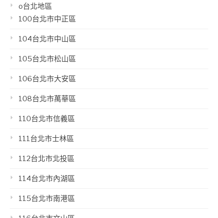
o台北地區
100台北市中正區
104台北市中山區
105台北市松山區
106台北市大安區
108台北市萬華區
110台北市信義區
111台北市士林區
112台北市北投區
114台北市內湖區
115台北市南港區