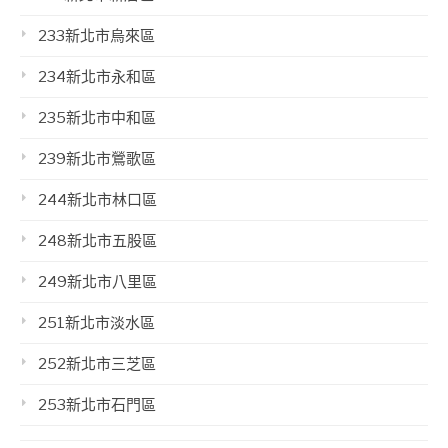
233新北市烏來區
234新北市永和區
235新北市中和區
239新北市鶯歌區
244新北市林口區
248新北市五股區
249新北市八里區
251新北市淡水區
252新北市三芝區
253新北市石門區