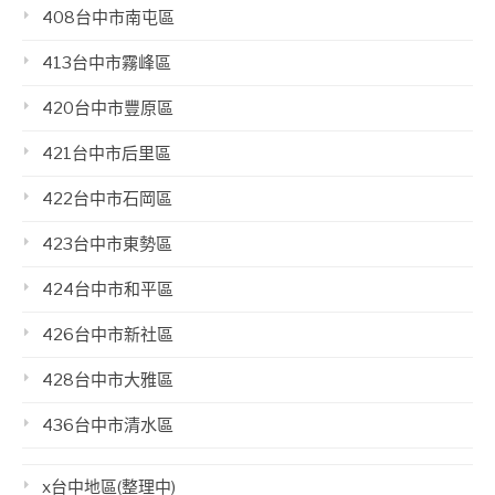
408台中市南屯區
413台中市霧峰區
420台中市豐原區
421台中市后里區
422台中市石岡區
423台中市東勢區
424台中市和平區
426台中市新社區
428台中市大雅區
436台中市清水區
x台中地區(整理中)