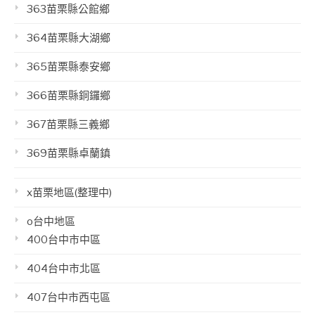
363苗栗縣公館鄉
364苗栗縣大湖鄉
365苗栗縣泰安鄉
366苗栗縣銅鑼鄉
367苗栗縣三義鄉
369苗栗縣卓蘭鎮
x苗栗地區(整理中)
o台中地區
400台中市中區
404台中市北區
407台中市西屯區