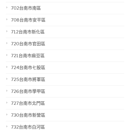
702台南市南區
708台南市安平區
712台南市新化區
720台南市官田區
721台南市麻豆區
724台南市七股區
725台南市將軍區
726台南市學甲區
727台南市北門區
730台南市新營區
732台南市白河區