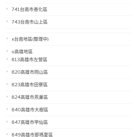
741台南市善化區
743台南市山上區
x台南地區(整理中)
o高雄地區
813高雄市左營區
820高雄市岡山區
823高雄市田寮區
824高雄市燕巢區
840高雄市大樹區
847高雄市甲仙區
849高雄市那瑪夏區