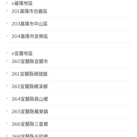
o基隆地區
201基隆市信義區
203基隆市中山區
204基隆市安樂區
o宜蘭地區
260宜蘭縣宜蘭市
261宜蘭縣頭城鎮
262宜蘭縣礁溪鄉
264宜蘭縣員山鄉
265宜蘭縣羅東鎮
266宜蘭縣三星鄉
268宜蘭縣五結鄉