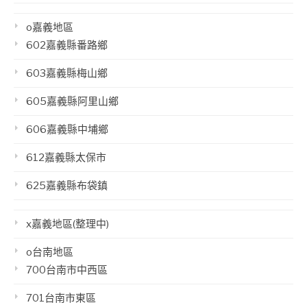
o嘉義地區
602嘉義縣番路鄉
603嘉義縣梅山鄉
605嘉義縣阿里山鄉
606嘉義縣中埔鄉
612嘉義縣太保市
625嘉義縣布袋鎮
x嘉義地區(整理中)
o台南地區
700台南市中西區
701台南市東區