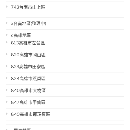
743台南市山上區
x台南地區(整理中)
o高雄地區
813高雄市左營區
820高雄市岡山區
823高雄市田寮區
824高雄市燕巢區
840高雄市大樹區
847高雄市甲仙區
849高雄市那瑪夏區