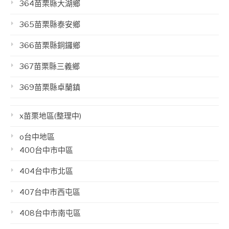
364苗栗縣大湖鄉
365苗栗縣泰安鄉
366苗栗縣銅鑼鄉
367苗栗縣三義鄉
369苗栗縣卓蘭鎮
x苗栗地區(整理中)
o台中地區
400台中市中區
404台中市北區
407台中市西屯區
408台中市南屯區