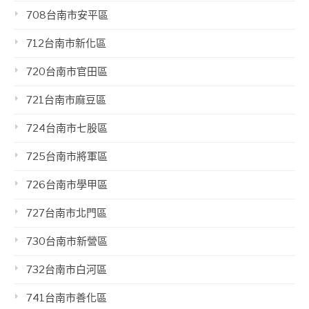
708台南市安平區
712台南市新化區
720台南市官田區
721台南市麻豆區
724台南市七股區
725台南市將軍區
726台南市學甲區
727台南市北門區
730台南市新營區
732台南市白河區
741台南市善化區