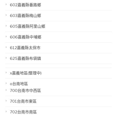
602嘉義縣番路鄉
603嘉義縣梅山鄉
605嘉義縣阿里山鄉
606嘉義縣中埔鄉
612嘉義縣太保市
625嘉義縣布袋鎮
x嘉義地區(整理中)
o台南地區
700台南市中西區
701台南市東區
702台南市南區