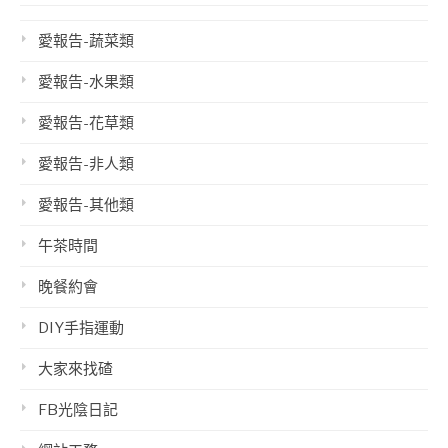
愛報告-蔬菜類
愛報告-水果類
愛報告-花草類
愛報告-非人類
愛報告-其他類
午茶時間
晚餐約會
DIY手指運動
大家來找碴
FB光陰日記