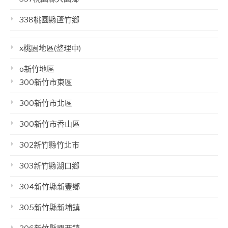
338桃園縣蘆竹鄉
x桃園地區(整理中)
o新竹地區
300新竹市東區
300新竹市北區
300新竹市香山區
302新竹縣竹北市
303新竹縣湖口鄉
304新竹縣新豐鄉
305新竹縣新埔鎮