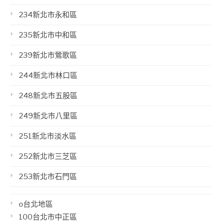
234新北市永和區
235新北市中和區
239新北市鶯歌區
244新北市林口區
248新北市五股區
249新北市八里區
251新北市淡水區
252新北市三芝區
253新北市石門區
o台北地區
100台北市中正區