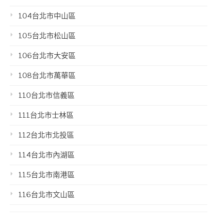
104台北市中山區
105台北市松山區
106台北市大安區
108台北市萬華區
110台北市信義區
111台北市士林區
112台北市北投區
114台北市內湖區
115台北市南港區
116台北市文山區