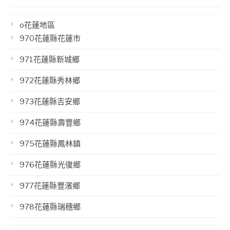
o花蓮地區
970花蓮縣花蓮市
971花蓮縣新城鄉
972花蓮縣秀林鄉
973花蓮縣吉安鄉
974花蓮縣壽豐鄉
975花蓮縣鳳林鎮
976花蓮縣光復鄉
977花蓮縣豐濱鄉
978花蓮縣瑞穗鄉