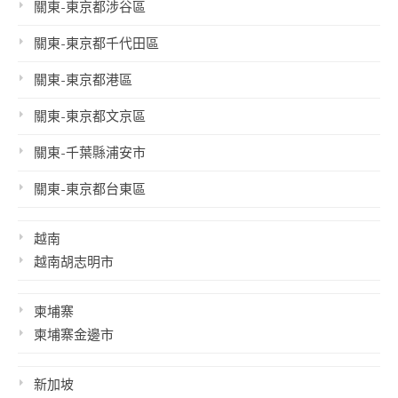
關東-東京都涉谷區
關東-東京都千代田區
關東-東京都港區
關東-東京都文京區
關東-千葉縣浦安市
關東-東京都台東區
越南
越南胡志明市
柬埔寨
柬埔寨金邊市
新加坡