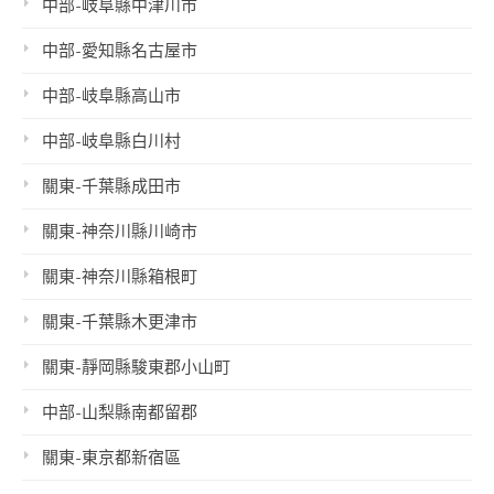
中部-岐阜縣中津川市
中部-愛知縣名古屋市
中部-岐阜縣高山市
中部-岐阜縣白川村
關東-千葉縣成田市
關東-神奈川縣川崎市
關東-神奈川縣箱根町
關東-千葉縣木更津市
關東-靜岡縣駿東郡小山町
中部-山梨縣南都留郡
關東-東京都新宿區