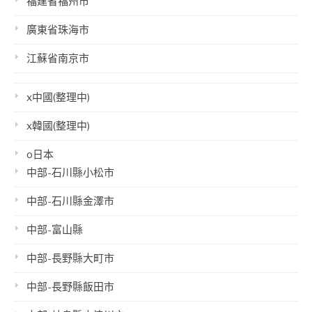
福建省福州市
廣東省珠海市
江蘇省南京市
x中國(整理中)
x韓國(整理中)
o日本
中部-石川縣小松市
中部-石川縣金澤市
中部-富山縣
中部-長野縣大町市
中部-長野縣飯田市