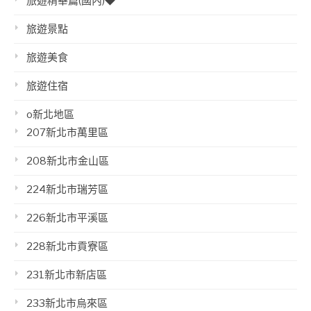
旅遊精華篇(國內)◆
旅遊景點
旅遊美食
旅遊住宿
o新北地區
207新北市萬里區
208新北市金山區
224新北市瑞芳區
226新北市平溪區
228新北市貢寮區
231新北市新店區
233新北市烏來區