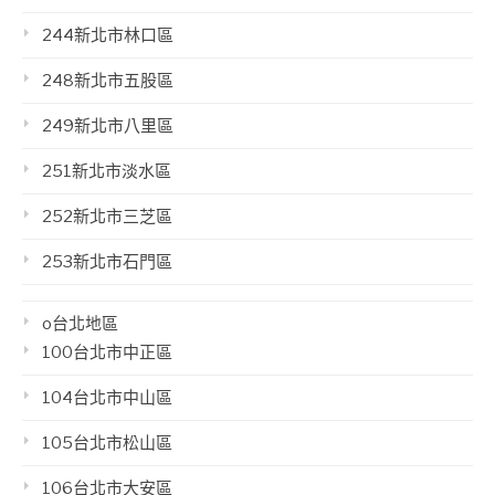
244新北市林口區
248新北市五股區
249新北市八里區
251新北市淡水區
252新北市三芝區
253新北市石門區
o台北地區
100台北市中正區
104台北市中山區
105台北市松山區
106台北市大安區