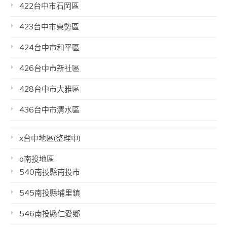
422台中市石岡區
423台中市東勢區
424台中市和平區
426台中市新社區
428台中市大雅區
436台中市清水區
x台中地區(整理中)
o南投地區
540南投縣南投市
545南投縣埔里鎮
546南投縣仁愛鄉