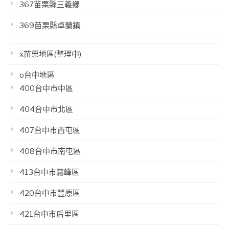
367苗栗縣三義鄉
369苗栗縣卓蘭鎮
x苗栗地區(整理中)
o台中地區
400台中市中區
404台中市北區
407台中市西屯區
408台中市南屯區
413台中市霧峰區
420台中市豐原區
421台中市后里區