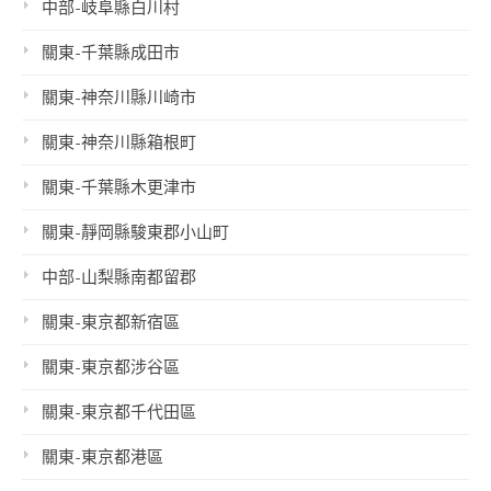
中部-岐阜縣白川村
關東-千葉縣成田市
關東-神奈川縣川崎市
關東-神奈川縣箱根町
關東-千葉縣木更津市
關東-靜岡縣駿東郡小山町
中部-山梨縣南都留郡
關東-東京都新宿區
關東-東京都涉谷區
關東-東京都千代田區
關東-東京都港區