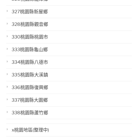
327桃園縣新屋鄉
328桃園縣觀音鄉
330桃園縣桃園市
333桃園縣龜山鄉
334桃園縣八德市
335桃園縣大溪鎮
336桃園縣復興鄉
337桃園縣大園鄉
338桃園縣蘆竹鄉
x桃園地區(整理中)