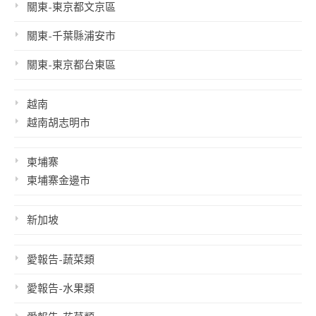
關東-東京都文京區
關東-千葉縣浦安市
關東-東京都台東區
越南
越南胡志明市
柬埔寨
柬埔寨金邊市
新加坡
愛報告-蔬菜類
愛報告-水果類