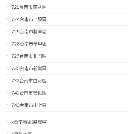
721台南市麻豆區
724台南市七股區
725台南市將軍區
726台南市學甲區
727台南市北門區
730台南市新營區
732台南市白河區
741台南市善化區
743台南市山上區
x台南地區(整理中)