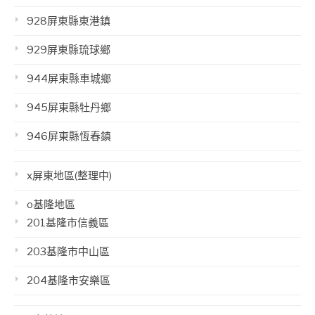
928屏東縣東港鎮
929屏東縣琉球鄉
944屏東縣車城鄉
945屏東縣牡丹鄉
946屏東縣恆春鎮
x屏東地區(整理中)
o基隆地區
201基隆市信義區
203基隆市中山區
204基隆市安樂區