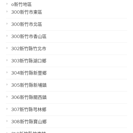
o新竹地區
300新竹市東區
300新竹市北區
300新竹市香山區
302新竹縣竹北市
303新竹縣湖口鄉
304新竹縣新豐鄉
305新竹縣新埔鎮
306新竹縣關西鎮
307新竹縣芎林鄉
308新竹縣寶山鄉