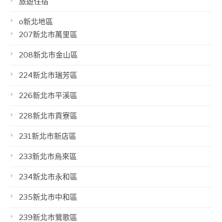
旅遊住宿
o新北地區
207新北市萬里區
208新北市金山區
224新北市瑞芳區
226新北市平溪區
228新北市貢寮區
231新北市新店區
233新北市烏來區
234新北市永和區
235新北市中和區
239新北市鶯歌區