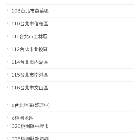
108台北市萬華區
110台北市信義區
111台北市士林區
112台北市北投區
114台北市內湖區
115台北市南港區
116台北市文山區
x台北地區(整理中)
o桃園地區
320桃園縣中壢市
325桃園縣龍潭鄉