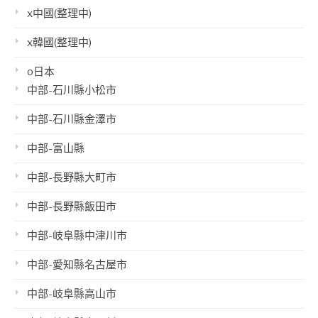
x中國(整理中)
x韓國(整理中)
o日本
中部-石川縣小松市
中部-石川縣金澤市
中部-富山縣
中部-長野縣大町市
中部-長野縣飯田市
中部-岐阜縣中津川市
中部-愛知縣名古屋市
中部-岐阜縣高山市