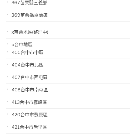
367苗栗縣三義鄉
369苗栗縣卓蘭鎮
x苗栗地區(整理中)
o台中地區
400台中市中區
404台中市北區
407台中市西屯區
408台中市南屯區
413台中市霧峰區
420台中市豐原區
421台中市后里區