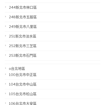
244新北市林口區
248新北市五股區
249新北市八里區
251新北市淡水區
252新北市三芝區
253新北市石門區
o台北地區
100台北市中正區
104台北市中山區
105台北市松山區
106台北市大安區