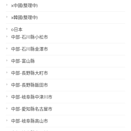
x中國(整理中)
x韓國(整理中)
o日本
中部-石川縣小松市
中部-石川縣金澤市
中部-富山縣
中部-長野縣大町市
中部-長野縣飯田市
中部-岐阜縣中津川市
中部-愛知縣名古屋市
中部-岐阜縣高山市