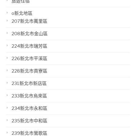
旅遊住宿
o新北地區
207新北市萬里區
208新北市金山區
224新北市瑞芳區
226新北市平溪區
228新北市貢寮區
231新北市新店區
233新北市烏來區
234新北市永和區
235新北市中和區
239新北市鶯歌區