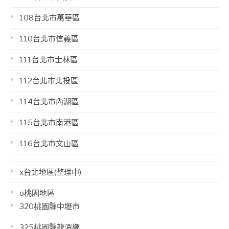
108台北市萬華區
110台北市信義區
111台北市士林區
112台北市北投區
114台北市內湖區
115台北市南港區
116台北市文山區
x台北地區(整理中)
o桃園地區
320桃園縣中壢市
325桃園縣龍潭鄉