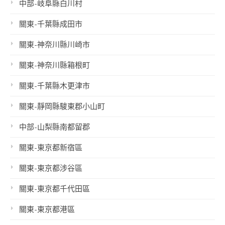
中部-岐阜縣白川村
關東-千葉縣成田市
關東-神奈川縣川崎市
關東-神奈川縣箱根町
關東-千葉縣木更津市
關東-靜岡縣駿東郡小山町
中部-山梨縣南都留郡
關東-東京都新宿區
關東-東京都涉谷區
關東-東京都千代田區
關東-東京都港區