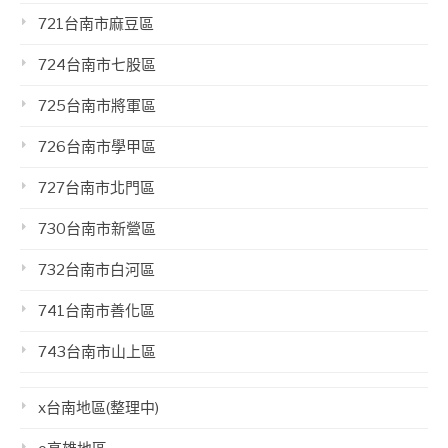
721台南市麻豆區
724台南市七股區
725台南市將軍區
726台南市學甲區
727台南市北門區
730台南市新營區
732台南市白河區
741台南市善化區
743台南市山上區
x台南地區(整理中)