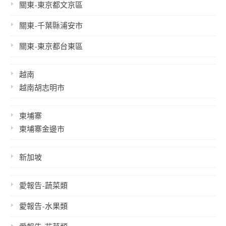
關東-東京都文京區
關東-千葉縣浦安市
關東-東京都台東區
越南
越南胡志明市
柬埔寨
柬埔寨金邊市
新加坡
愛報告-蔬菜類
愛報告-水果類