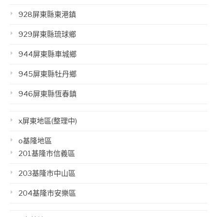
928屏東縣東港鎮
929屏東縣琉球鄉
944屏東縣車城鄉
945屏東縣牡丹鄉
946屏東縣恆春鎮
x屏東地區(整理中)
o基隆地區
201基隆市信義區
203基隆市中山區
204基隆市安樂區