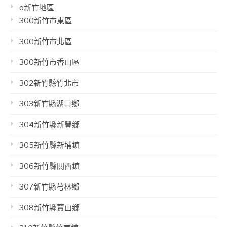
o新竹地區
300新竹市東區
300新竹市北區
300新竹市香山區
302新竹縣竹北市
303新竹縣湖口鄉
304新竹縣新豐鄉
305新竹縣新埔鎮
306新竹縣關西鎮
307新竹縣芎林鄉
308新竹縣寶山鄉