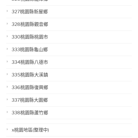
327桃園縣新屋鄉
328桃園縣觀音鄉
330桃園縣桃園市
333桃園縣龜山鄉
334桃園縣八德市
335桃園縣大溪鎮
336桃園縣復興鄉
337桃園縣大園鄉
338桃園縣蘆竹鄉
x桃園地區(整理中)