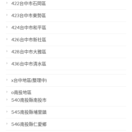
422台中市石岡區
423台中市東勢區
424台中市和平區
426台中市新社區
428台中市大雅區
436台中市清水區
x台中地區(整理中)
o南投地區
540南投縣南投市
545南投縣埔里鎮
546南投縣仁愛鄉