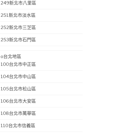
249新北市八里區
251新北市淡水區
252新北市三芝區
253新北市石門區
o台北地區
100台北市中正區
104台北市中山區
105台北市松山區
106台北市大安區
108台北市萬華區
110台北市信義區