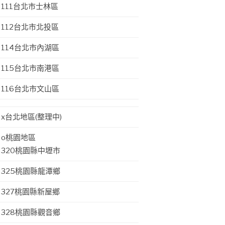
111台北市士林區
112台北市北投區
114台北市內湖區
115台北市南港區
116台北市文山區
x台北地區(整理中)
o桃園地區
320桃園縣中壢市
325桃園縣龍潭鄉
327桃園縣新屋鄉
328桃園縣觀音鄉