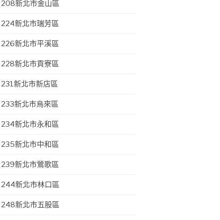
208新北市金山區
224新北市瑞芳區
226新北市平溪區
228新北市貢寮區
231新北市新店區
233新北市烏來區
234新北市永和區
235新北市中和區
239新北市鶯歌區
244新北市林口區
248新北市五股區