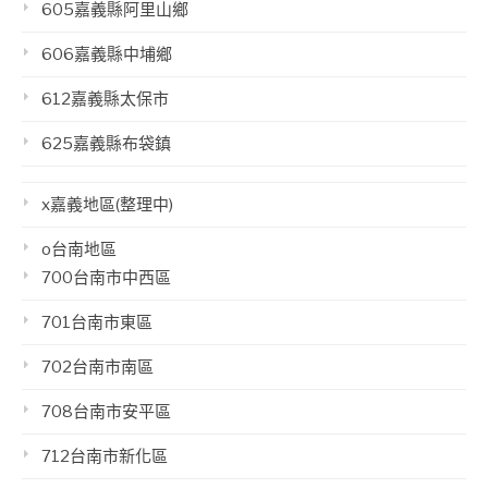
605嘉義縣阿里山鄉
606嘉義縣中埔鄉
612嘉義縣太保市
625嘉義縣布袋鎮
x嘉義地區(整理中)
o台南地區
700台南市中西區
701台南市東區
702台南市南區
708台南市安平區
712台南市新化區