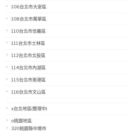
106台北市大安區
108台北市萬華區
110台北市信義區
111台北市士林區
112台北市北投區
114台北市內湖區
115台北市南港區
116台北市文山區
x台北地區(整理中)
o桃園地區
320桃園縣中壢市