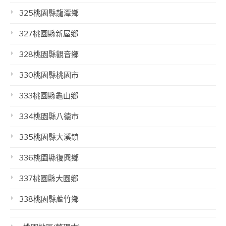
325桃園縣龍潭鄉
327桃園縣新屋鄉
328桃園縣觀音鄉
330桃園縣桃園市
333桃園縣龜山鄉
334桃園縣八德市
335桃園縣大溪鎮
336桃園縣復興鄉
337桃園縣大園鄉
338桃園縣蘆竹鄉