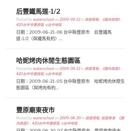
后豐鐵馬道-1/2
Posted by
waterschool
on
2009-09-12
in
旅遊景點
,
《國內旅遊》
,
420台中市豐原區
,
o台中地區
日期：2009-06-21-06 台中縣豐原市 后豐鐵馬
道-1/2（與鐵馬有約）…
哈妮烤肉休閒生態園區
Posted by
waterschool
on
2009-09-12
in
旅遊景點
,
《國內旅遊》
,
420台中市豐原區
,
o台中地區
日期：2009-06-21-05 台中縣豐原市 哈妮烤肉休閒生
態園區（與烤肉有約…
豐原廟東夜市
Posted by
waterschool
on
2009-08-20
in
旅遊景點
,
旅遊美食
,
《國
內旅遊》
,
420台中市豐原區
,
o台中地區
日期：2009-06-20-07 台中縣豐原市 豐原廟東夜市