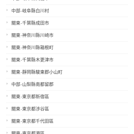
中部-岐阜縣白川村
關東-千葉縣成田市
關東-神奈川縣川崎市
關東-神奈川縣箱根町
關東-千葉縣木更津市
關東-靜岡縣駿東郡小山町
中部-山梨縣南都留郡
關東-東京都新宿區
關東-東京都涉谷區
關東-東京都千代田區
關東-東京都港區