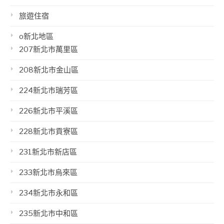
旅遊住宿
o新北地區
207新北市萬里區
208新北市金山區
224新北市瑞芳區
226新北市平溪區
228新北市貢寮區
231新北市新店區
233新北市烏來區
234新北市永和區
235新北市中和區