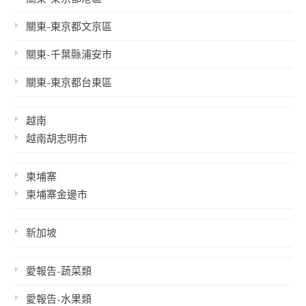
關東-東京都文京區
關東-千葉縣浦安市
關東-東京都台東區
越南
越南胡志明市
柬埔寨
柬埔寨金邊市
新加坡
愛報告-蔬菜類
愛報告-水果類