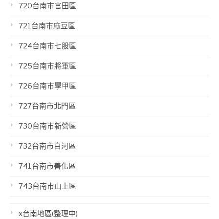
720台南市官田區
721台南市麻豆區
724台南市七股區
725台南市將軍區
726台南市學甲區
727台南市北門區
730台南市新營區
732台南市白河區
741台南市善化區
743台南市山上區
x台南地區(整理中)