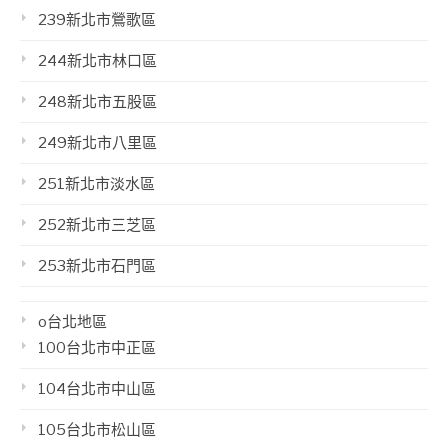
239新北市鶯歌區
244新北市林口區
248新北市五股區
249新北市八里區
251新北市淡水區
252新北市三芝區
253新北市石門區
o台北地區
100台北市中正區
104台北市中山區
105台北市松山區