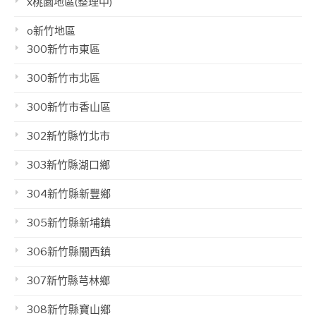
x桃園地區(整理中)
o新竹地區
300新竹市東區
300新竹市北區
300新竹市香山區
302新竹縣竹北市
303新竹縣湖口鄉
304新竹縣新豐鄉
305新竹縣新埔鎮
306新竹縣關西鎮
307新竹縣芎林鄉
308新竹縣寶山鄉