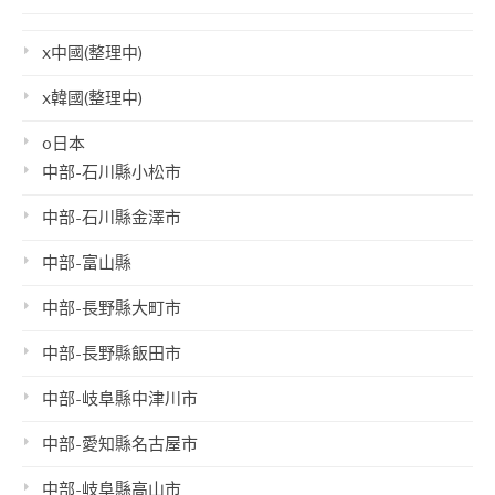
x中國(整理中)
x韓國(整理中)
o日本
中部-石川縣小松市
中部-石川縣金澤市
中部-富山縣
中部-長野縣大町市
中部-長野縣飯田市
中部-岐阜縣中津川市
中部-愛知縣名古屋市
中部-岐阜縣高山市