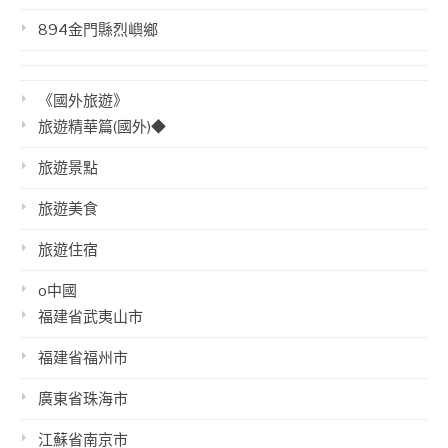
894金門縣烈嶼鄉
《國外旅遊》
旅遊精華篇(國外)◆
旅遊景點
旅遊美食
旅遊住宿
o中國
福建省武夷山市
福建省福州市
廣東省珠海市
江蘇省南京市