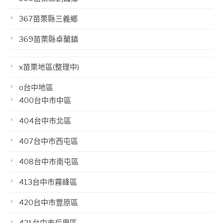
367苗栗縣三義鄉
369苗栗縣卓蘭鎮
x苗栗地區(整理中)
o台中地區
400台中市中區
404台中市北區
407台中市西屯區
408台中市南屯區
413台中市霧峰區
420台中市豐原區